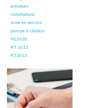
entretien
Installations
mise en service
pompe à chaleur
RE2020
RT 2012
RT2012