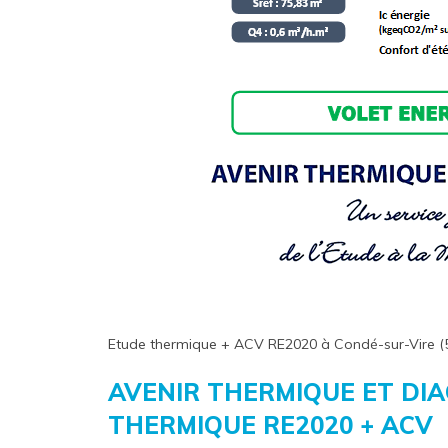
Etude thermique + ACV RE2020 à Condé-sur-Vire (
AVENIR THERMIQUE ET DI
THERMIQUE RE2020 + ACV