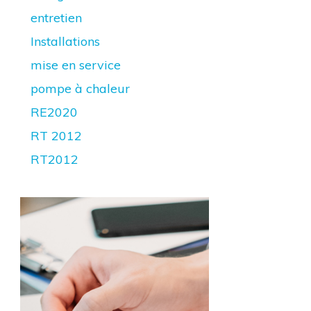
entretien
Installations
mise en service
pompe à chaleur
RE2020
RT 2012
RT2012