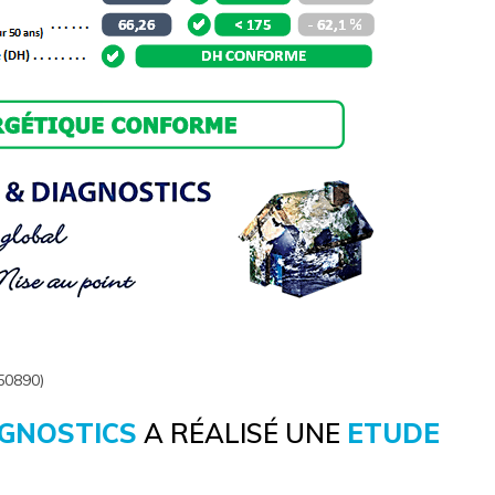
50890)
AGNOSTICS
A RÉALISÉ UNE
ETUDE