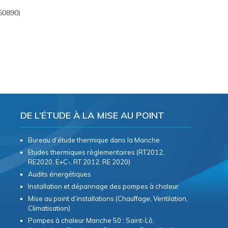
50890)
DE L’ÉTUDE À LA MISE AU POINT
Bureau d’étude thermique dans la Manche
Etudes thermiques règlementaires (RT2012,
RE2020, E+C-, RT 2012, RE 2020)
Audits énergétiques
Installation et dépannage des pompes à chaleur
Mise au point d’installations (Chauffage, Ventilation,
Climatisation)
Pompes à chaleur Manche 50 : Saint-Lô,