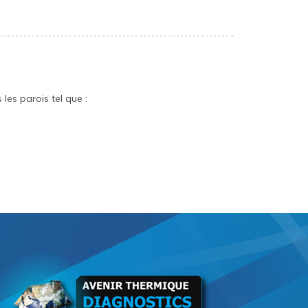
es parois tel que :