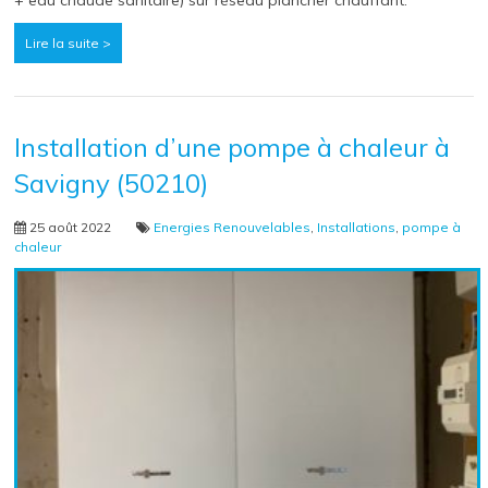
Lire la suite >
Installation d’une pompe à chaleur à
Savigny (50210)
25 août 2022
Energies Renouvelables
,
Installations
,
pompe à
chaleur