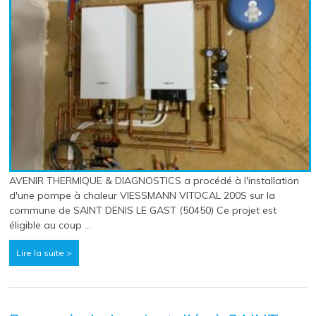
AVENIR THERMIQUE & DIAGNOSTICS a procédé à l'installation
d'une pompe à chaleur VIESSMANN VITOCAL 200S sur la
commune de SAINT DENIS LE GAST (50450) Ce projet est
éligible au coup …
Lire la suite >