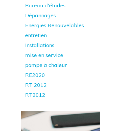
Bureau d'études
Dépannages
Energies Renouvelables
entretien
Installations
mise en service
pompe à chaleur
RE2020
RT 2012
RT2012