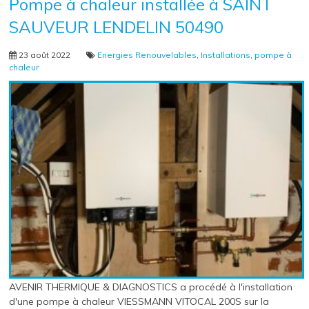
Pompe à chaleur installée à SAINT
SAUVEUR LENDELIN 50490
23 août 2022
Energies Renouvelables
,
Installations
,
pompe à
chaleur
AVENIR THERMIQUE & DIAGNOSTICS a procédé à l'installation
d'une pompe à chaleur VIESSMANN VITOCAL 200S sur la