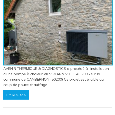
AVENIR THERMIQUE & DIAGNOSTICS a procédé à l'installation
d'une pompe à chaleur VIESSMANN VITOCAL 200S sur la
commune de CAMBERNON (50200) Ce projet est éligible au
coup de pouce chauffage …
Lire la suite >