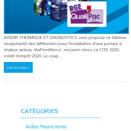
AVENIR THERMIQUE ET DIAGNOSTICS vous propose ce tableau
récapitulatif des différentes pour l'installation d'une pompe à
chaleur air/eau. MaPrimRénov', ma prim rénov. Le CITE 2020,
crédit d’impôt 2020. Le coup …
Lire la suite >
CATÉGORIES
Aides financières