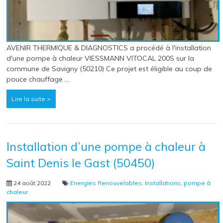
AVENIR THERMIQUE & DIAGNOSTICS a procédé à l'installation
d'une pompe à chaleur VIESSMANN VITOCAL 200S sur la
commune de Savigny (50210) Ce projet est éligible au coup de
pouce chauffage …
Lire la suite >
Installation d’une pompe à chaleur à
Saint Denis le Gast (50450)
24 août 2022
Energies Renouvelables
,
Installations
,
pompe à
chaleur