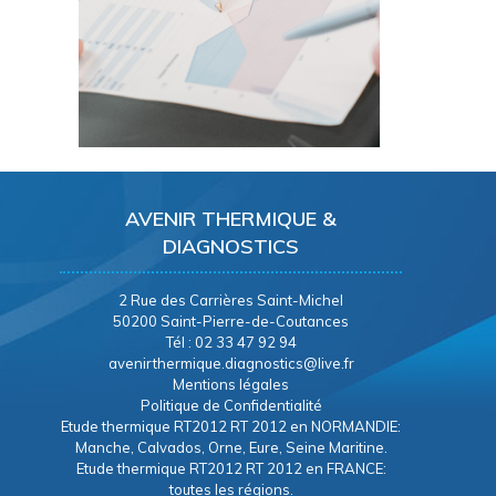
AVENIR THERMIQUE &
DIAGNOSTICS
2 Rue des Carrières Saint-Michel
50200 Saint-Pierre-de-Coutances
Tél : 02 33 47 92 94
avenirthermique.diagnostics@live.fr
Mentions légales
Politique de Confidentialité
Etude thermique RT2012 RT 2012 en NORMANDIE:
Manche, Calvados, Orne, Eure, Seine Maritine.
Etude thermique RT2012 RT 2012 en FRANCE:
toutes les régions.