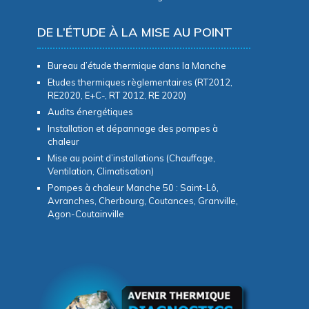
DE L’ÉTUDE À LA MISE AU POINT
Bureau d’étude thermique dans la Manche
Etudes thermiques règlementaires (RT2012,
RE2020, E+C-, RT 2012, RE 2020)
Audits énergétiques
Installation et dépannage des pompes à
chaleur
Mise au point d’installations (Chauffage,
Ventilation, Climatisation)
Pompes à chaleur Manche 50 : Saint-Lô,
Avranches, Cherbourg, Coutances, Granville,
Agon-Coutainville