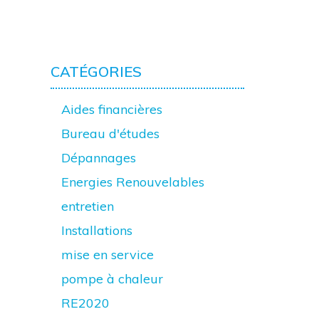
CATÉGORIES
Aides financières
Bureau d'études
Dépannages
Energies Renouvelables
entretien
Installations
mise en service
pompe à chaleur
RE2020