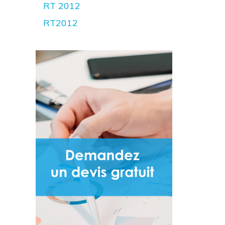
RT 2012
RT2012