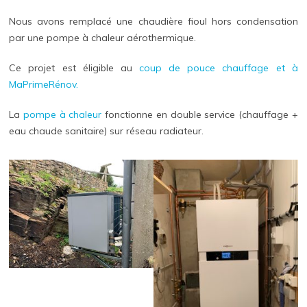
Nous avons remplacé une chaudière fioul hors condensation
par une pompe à chaleur aérothermique.
Ce projet est éligible au
coup de pouce chauffage et à
MaPrimeRénov.
La
pompe à chaleur
fonctionne en double service (chauffage +
eau chaude sanitaire) sur réseau radiateur.