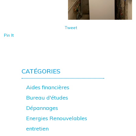
Tweet
Pin It
CATÉGORIES
Aides financières
Bureau d'études
Dépannages
Energies Renouvelables
entretien