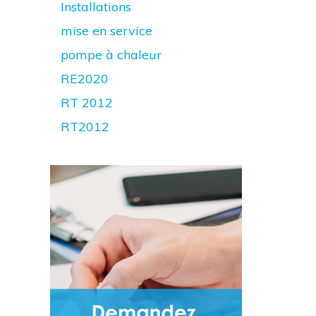
Installations
mise en service
pompe à chaleur
RE2020
RT 2012
RT2012