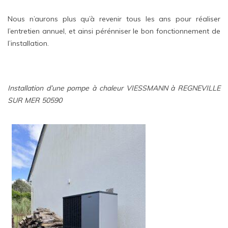
Nous n’aurons plus qu’à revenir tous les ans pour réaliser
l’entretien annuel, et ainsi pérénniser le bon fonctionnement de
l’installation.
Installation d’une pompe à chaleur VIESSMANN à REGNEVILLE
SUR MER 50590