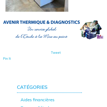
Tweet
Pin It
CATÉGORIES
Aides financières