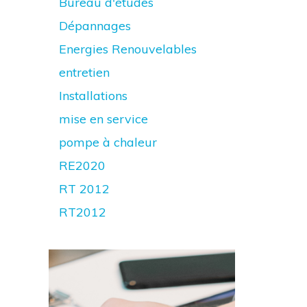
Bureau d'études
Dépannages
Energies Renouvelables
entretien
Installations
mise en service
pompe à chaleur
RE2020
RT 2012
RT2012