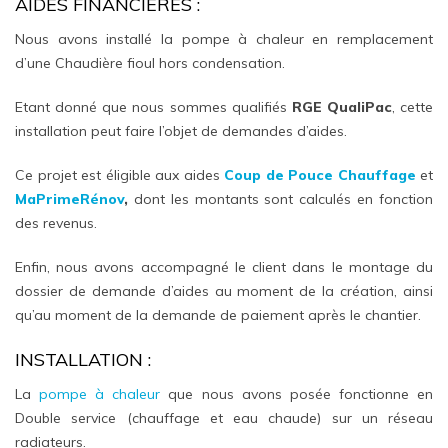
AIDES FINANCIÈRES :
Nous avons installé la pompe à chaleur en remplacement
d’une Chaudière fioul hors condensation.
Etant donné que nous sommes qualifiés
RGE QualiPac
, cette
installation peut faire l’objet de demandes d’aides.
Ce projet est éligible aux aides
Coup de Pouce Chauffage
et
MaPrimeRénov
,
dont les montants sont calculés en fonction
des revenus.
Enfin, nous avons accompagné le client dans le montage du
dossier de demande d’aides au moment de la création, ainsi
qu’au moment de la demande de paiement après le chantier.
INSTALLATION :
La
pompe à chaleur
que nous avons posée fonctionne en
Double service (chauffage et eau chaude) sur un réseau
radiateurs.