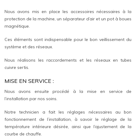
Nous avons mis en place les accessoires nécessaires à la
protection de la machine, un séparateur d’air et un pot à boues
magnétique.
Ces éléments sont indispensable pour le bon veillissement du
système et des réseaux.
Nous réalisons les raccordements et les réseaux en tubes
cuivre sertis.
MISE EN SERVICE :
Nous avons ensuite procédé à la mise en service de
l’installation par nos soins.
Notre technicien a fait les réglages nécessaires au bon
fonctionnement de l’installation, à savoir le réglage de la
température intérieure désirée, ainsi que l’ajustement de la
courbe de chauffe.