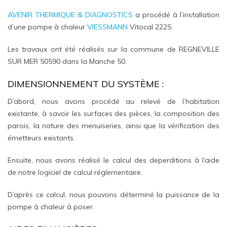
AVENIR THERMIQUE & DIAGNOSTICS
a procédé à l’installation
d’une pompe à chaleur
VIESSMANN
Vitocal 222S.
Les travaux ont été réalisés sur la commune de REGNEVILLE
SUR MER 50590 dans la Manche 50.
DIMENSIONNEMENT DU SYSTÈME :
D’abord, nous avons procédé au relevé de l’habitation
existante, à savoir les surfaces des pièces, la composition des
parois, la nature des menuiseries, ainsi que la vérification des
émetteurs existants.
Ensuite, nous avons réalisé le calcul des deperditions à l’aide
de notre logiciel de calcul réglementaire.
D’après ce calcul, nous pouvons déterminé la puissance de la
pompe à chaleur à poser.