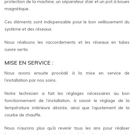
protection de la machine, un séparateur d’air et un pot à boues
magnétique.
Ces éléments sont indispensable pour le bon veillissement du
système et des réseaux.
Nous réalisons les raccordements et les réseaux en tubes
cuivre sertis.
MISE EN SERVICE :
Nous avons ensuite procédé à la mise en service de
l’installation par nos soins.
Notre technicien a fait les réglages nécessaires au bon
fonctionnement de l’installation, à savoir le réglage de la
température intérieure désirée, ainsi que l’ajustement de la
courbe de chauffe.
Nous n’aurons plus qu’à revenir tous les ans pour réaliser