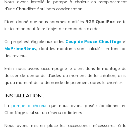
Nous avons installé la pompe à chaleur en remplacement
d’une Chaudière fioul hors condensation.
Etant donné que nous sommes qualifiés
RGE QualiPac
, cette
installation peut faire l’objet de demandes d’aides.
Ce projet est éligible aux aides
Coup de Pouce Chauffage
et
MaPrimeRénov
,
dont les montants sont calculés en fonction
des revenus.
Enfin, nous avons accompagné le client dans le montage du
dossier de demande d’aides au moment de la création, ainsi
qu’au moment de la demande de paiement après le chantier.
INSTALLATION :
La
pompe à chaleur
que nous avons posée fonctionne en
Chauffage seul sur un réseau radiateurs.
Nous avons mis en place les accessoires nécessaires à la