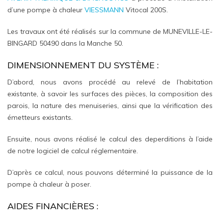
d’une pompe à chaleur
VIESSMANN
Vitocal 200S.
Les travaux ont été réalisés sur la commune de MUNEVILLE-LE-
BINGARD 50490 dans la Manche 50.
DIMENSIONNEMENT DU SYSTÈME :
D’abord, nous avons procédé au relevé de l’habitation
existante, à savoir les surfaces des pièces, la composition des
parois, la nature des menuiseries, ainsi que la vérification des
émetteurs existants.
Ensuite, nous avons réalisé le calcul des deperditions à l’aide
de notre logiciel de calcul réglementaire.
D’après ce calcul, nous pouvons déterminé la puissance de la
pompe à chaleur à poser.
AIDES FINANCIÈRES :