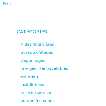
Pin It
CATÉGORIES
Aides financières
Bureau d'études
Dépannages
Energies Renouvelables
entretien
Installations
mise en service
pompe à chaleur