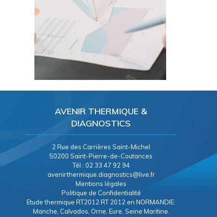
AVENIR THERMIQUE &
DIAGNOSTICS
2 Rue des Carrières Saint-Michel
50200 Saint-Pierre-de-Coutances
Tél : 02 33 47 92 94
avenirthermique.diagnostics@live.fr
Mentions légales
Politique de Confidentialité
Etude thermique RT2012 RT 2012 en NORMANDIE:
Manche, Calvados, Orne, Eure, Seine Maritine.