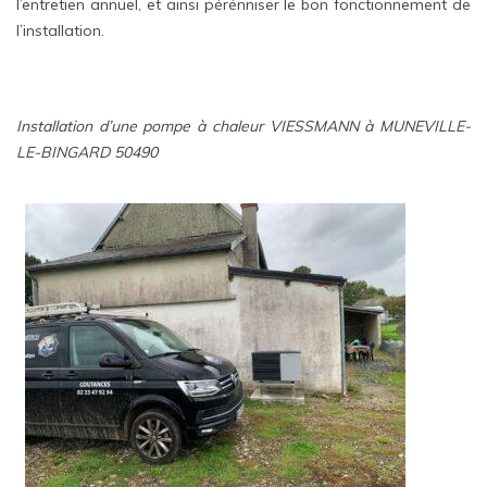
l’entretien annuel, et ainsi pérénniser le bon fonctionnement de
l’installation.
Installation d’une pompe à chaleur VIESSMANN à MUNEVILLE-
LE-BINGARD 50490