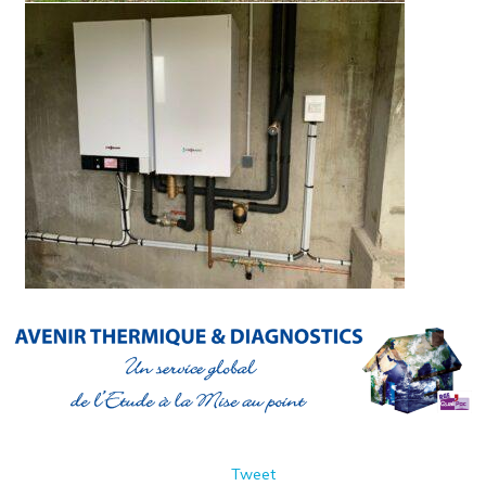
Tweet