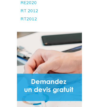
RE2020
RT 2012
RT2012