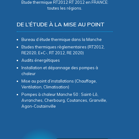
Etude thermique RT2012 RT 2012 en FRANCE:
toutes les régions.
DE L’ÉTUDE À LA MISE AU POINT
Bureau d’étude thermique dans la Manche
Etudes thermiques règlementaires (RT2012,
RE2020, E+C-, RT 2012, RE 2020)
Audits énergétiques
Installation et dépannage des pompes à
chaleur
Mise au point d’installations (Chauffage,
Ventilation, Climatisation)
Pompes à chaleur Manche 50 : Saint-Lô,
Avranches, Cherbourg, Coutances, Granville,
Agon-Coutainville