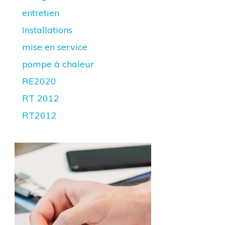
entretien
Installations
mise en service
pompe à chaleur
RE2020
RT 2012
RT2012