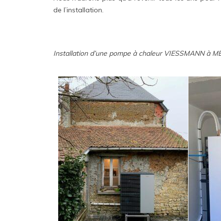
de l’installation.
Installation d’une pompe à chaleur VIESSMANN à 