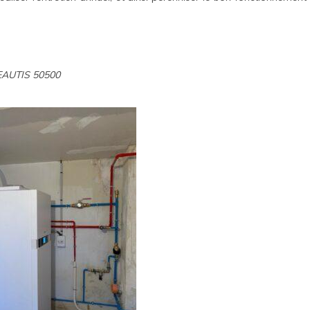
MEAUTIS 50500