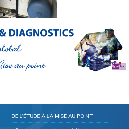
DE L’ÉTUDE À LA MISE AU POINT