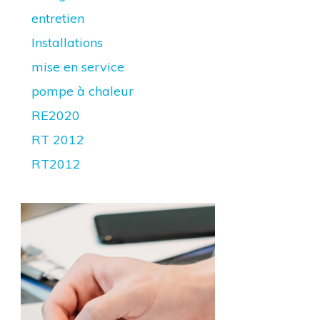
entretien
Installations
mise en service
pompe à chaleur
RE2020
RT 2012
RT2012