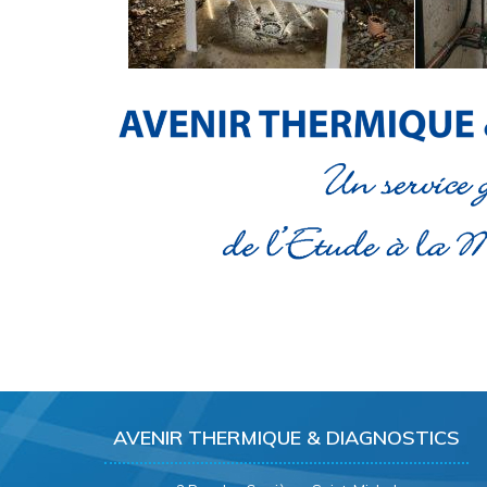
AVENIR THERMIQUE & DIAGNOSTICS