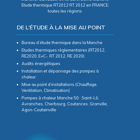
Etude thermique RT2012 RT 2012 en FRANCE:
toutes les régions.
DE L’ÉTUDE À LA MISE AU POINT
Bureau d’étude thermique dans la Manche
Etudes thermiques règlementaires (RT2012,
RE2020, E+C-, RT 2012, RE 2020)
Audits énergétiques
Installation et dépannage des pompes à
chaleur
Mise au point d’installations (Chauffage,
Ventilation, Climatisation)
Pompes à chaleur Manche 50 : Saint-Lô,
Avranches, Cherbourg, Coutances, Granville,
Agon-Coutainville