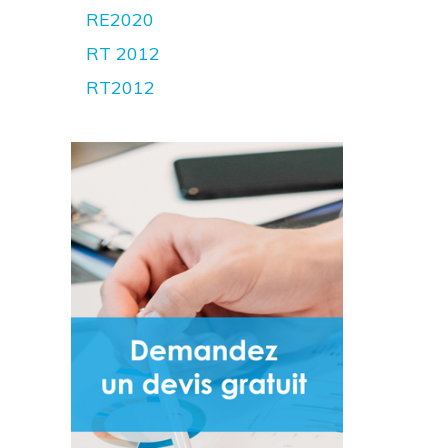
RE2020
RT 2012
RT2012