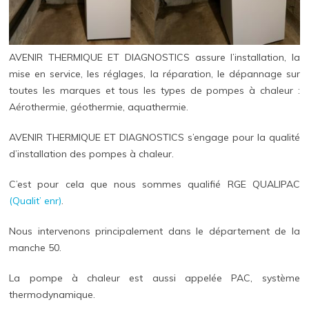
AVENIR THERMIQUE ET DIAGNOSTICS assure l’installation, la
mise en service, les réglages, la réparation, le dépannage sur
toutes les marques et tous les types de pompes à chaleur :
Aérothermie, géothermie, aquathermie.
AVENIR THERMIQUE ET DIAGNOSTICS s’engage pour la qualité
d’installation des pompes à chaleur.
C’est pour cela que nous sommes qualifié RGE QUALIPAC
(Qualit’ enr)
.
Nous intervenons principalement dans le département de la
manche 50.
La pompe à chaleur est aussi appelée PAC, système
thermodynamique.