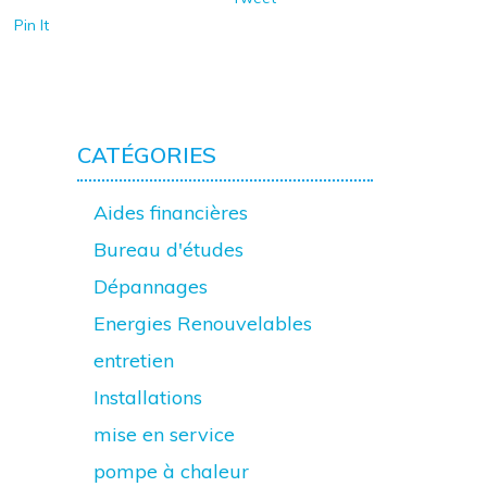
Pin It
CATÉGORIES
Aides financières
Bureau d'études
Dépannages
Energies Renouvelables
entretien
Installations
mise en service
pompe à chaleur