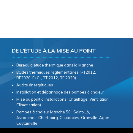
DE L’ÉTUDE À LA MISE AU POINT
Bureau d’étude thermique dans la Manche
Etudes thermiques règlementaires (RT2012,
RE2020, E+C-, RT 2012, RE 2020)
Audits énergétiques
Installation et dépannage des pompes à chaleur
Mise au point d’installations (Chauffage, Ventilation,
Climatisation)
Pompes à chaleur Manche 50 : Saint-Lô,
Avranches, Cherbourg, Coutances, Granville, Agon-
Coutainville