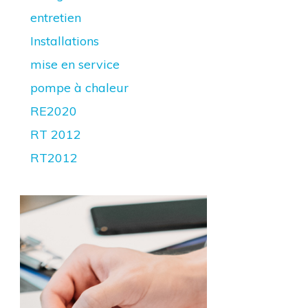
entretien
Installations
mise en service
pompe à chaleur
RE2020
RT 2012
RT2012