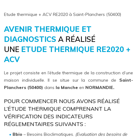
Etude thermique + ACV RE2020 à Saint-Planchers (50400)
AVENIR THERMIQUE ET
DIAGNOSTICS
A RÉALISÉ
UNE
ETUDE THERMIQUE RE2020 +
ACV
Le projet consiste en l’étude thermique de la construction d’une
maison individuelle. Il se situe sur la commune de
Saint-
Planchers (50400)
dans
la Manche
en
NORMANDIE.
POUR COMMENCER NOUS AVONS RÉALISÉ
L’ÉTUDE THERMIQUE COMPRENANT LA
VÉRIFICATION DES INDICATEURS
RÉGLEMENTAIRES SUIVANTS :
Bbio
– Besoins Bioclimatiques.
(Evaluation des besoins de