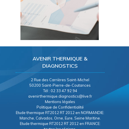
AVENIR THERMIQUE &
DIAGNOSTICS
2 Rue des Carrières Saint-Michel
50200 Saint-Pierre-de-Coutances
Tél : 02 33 47 92 94
avenirthermique.diagnostics@live.fr
Mentions légales
Politique de Confidentialité
Etude thermique RT2012 RT 2012 en NORMANDIE:
Manche, Calvados, Orne, Eure, Seine Maritine.
Etude thermique RT2012 RT 2012 en FRANCE: