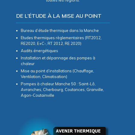
toutes les régions.
DE L’ÉTUDE À LA MISE AU POINT
Bureau d’étude thermique dans la Manche
Etudes thermiques règlementaires (RT2012,
RE2020, E+C-, RT 2012, RE 2020)
Audits énergétiques
Installation et dépannage des pompes à
chaleur
Mise au point d’installations (Chauffage,
Ventilation, Climatisation)
Pompes à chaleur Manche 50 : Saint-Lô,
Avranches, Cherbourg, Coutances, Granville,
Agon-Coutainville