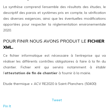
La synthèse comprend l’ensemble des résultats des études, le
descriptif des parois et systèmes pris en compte, la vérification
des diverses exigences, ainsi que les éventuelles modifications
apportées pour respecter la réglementation environementale
2020.
POUR FINIR NOUS AVONS PRODUIT LE
FICHIER
XML.
Ce fichier informatique est nécessaire à l’entreprise qui va
réaliser les différents contrôles obligatoires à faire à la fin du
chantier. Fichier xml qui servira notamment à établir
l’
attestation de fin de chantier
à fournir à la mairie.
Etude thermique + ACV RE2020 à Saint-Planchers (50400)
Tweet
Pin It