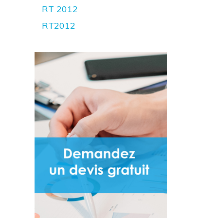
RT 2012
RT2012