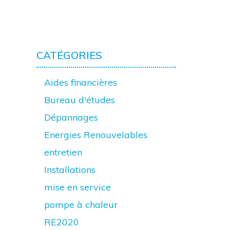
CATÉGORIES
Aides financières
Bureau d'études
Dépannages
Energies Renouvelables
entretien
Installations
mise en service
pompe à chaleur
RE2020