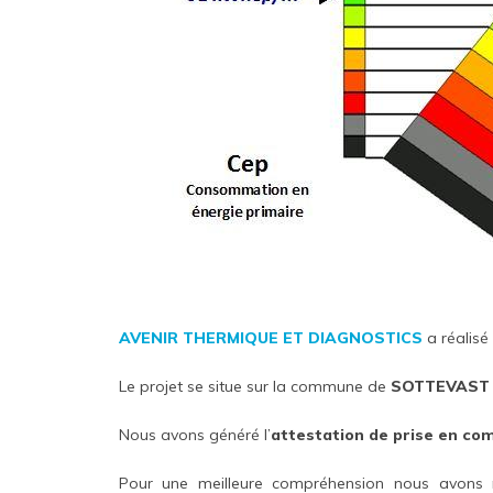
AVENIR THERMIQUE ET DIAGNOSTICS
a réalisé
Le projet se situe sur la commune de
SOTTEVAST 
Nous avons généré l’
attestation de prise en co
Pour une meilleure compréhension nous avons 