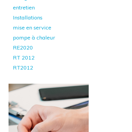
entretien
Installations
mise en service
pompe à chaleur
RE2020
RT 2012
RT2012