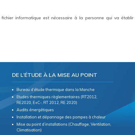
fichier informatique est nécessaire à la personne qui va établir
DE L’ÉTUDE À LA MISE AU POINT
Bureau d’étude thermique dans la Manche
Etudes thermiques règlementaires (RT2012,
RE2020, E+C-, RT 2012, RE 2020)
Audits énergétiques
Installation et dépannage des pompes à chaleur
Mise au point d’installations (Chauffage, Ventilation,
Climatisation)