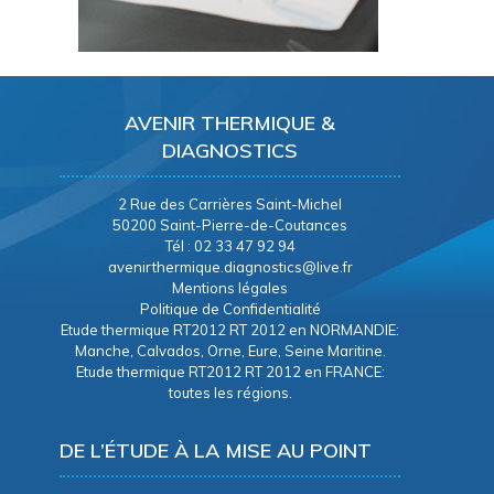
AVENIR THERMIQUE &
DIAGNOSTICS
2 Rue des Carrières Saint-Michel
50200 Saint-Pierre-de-Coutances
Tél : 02 33 47 92 94
avenirthermique.diagnostics@live.fr
Mentions légales
Politique de Confidentialité
Etude thermique RT2012 RT 2012 en NORMANDIE:
Manche, Calvados, Orne, Eure, Seine Maritine.
Etude thermique RT2012 RT 2012 en FRANCE:
toutes les régions.
DE L’ÉTUDE À LA MISE AU POINT