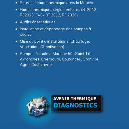
Bureau d’étude thermique dans la Manche
Etudes thermiques règlementaires (RT2012,
RE2020, E+C-, RT 2012, RE 2020)
Audits énergétiques
Installation et dépannage des pompes à
chaleur
Mise au point d’installations (Chauffage,
Ventilation, Climatisation)
Pompes à chaleur Manche 50 : Saint-Lô,
Avranches, Cherbourg, Coutances, Granville,
Agon-Coutainville