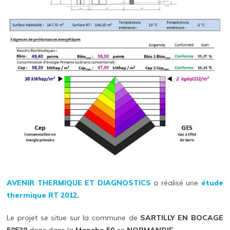
AVENIR THERMIQUE ET DIAGNOSTICS
a réalisé une
étude
thermique
RT 2012
.
Le projet se situe sur la commune de
SARTILLY EN BOCAGE