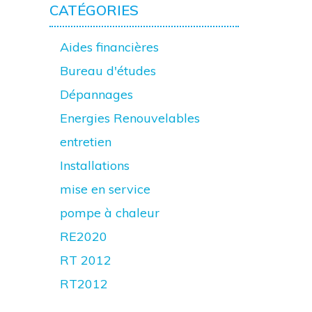
CATÉGORIES
Aides financières
Bureau d'études
Dépannages
Energies Renouvelables
entretien
Installations
mise en service
pompe à chaleur
RE2020
RT 2012
RT2012