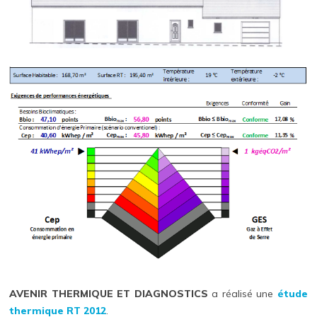
AVENIR THERMIQUE ET DIAGNOSTICS
a réalisé une
étude
thermique RT 2012
.