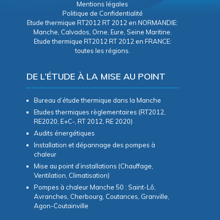
Mentions légales
Politique de Confidentialité
Etude thermique RT2012 RT 2012 en NORMANDIE:
Manche, Calvados, Orne, Eure, Seine Maritine.
Etude thermique RT2012 RT 2012 en FRANCE:
toutes les régions.
DE L’ÉTUDE À LA MISE AU POINT
Bureau d’étude thermique dans la Manche
Etudes thermiques règlementaires (RT2012,
RE2020, E+C-, RT 2012, RE 2020)
Audits énergétiques
Installation et dépannage des pompes à
chaleur
Mise au point d’installations (Chauffage,
Ventilation, Climatisation)
Pompes à chaleur Manche 50 : Saint-Lô,
Avranches, Cherbourg, Coutances, Granville,
Agon-Coutainville