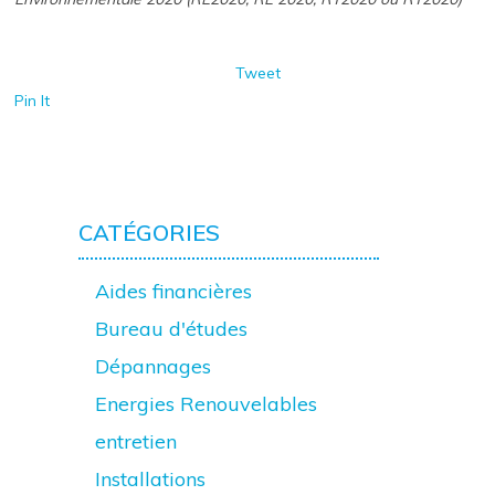
Tweet
Pin It
CATÉGORIES
Aides financières
Bureau d'études
Dépannages
Energies Renouvelables
entretien
Installations