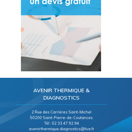
AVENIR THERMIQUE &
DIAGNOSTICS
2 Rue des Carrières Saint-Michel
50200 Saint-Pierre-de-Coutances
Tél : 02 33 47 92 94
avenirthermique.diagnostics@live.fr