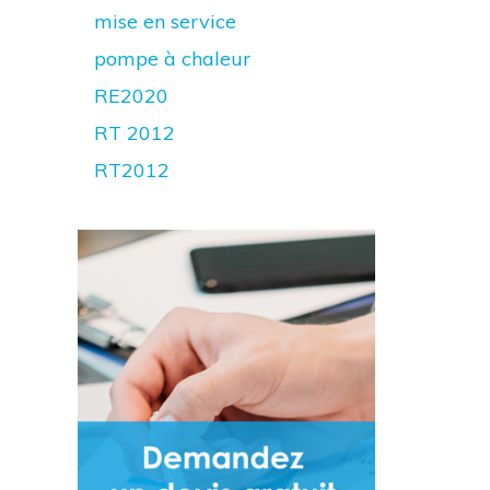
mise en service
pompe à chaleur
RE2020
RT 2012
RT2012