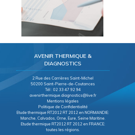
AVENIR THERMIQUE &
DIAGNOSTICS
2 Rue des Carrières Saint-Michel
50200 Saint-Pierre-de-Coutances
Tél : 02 33 47 92 94
avenirthermique.diagnostics@live.fr
Mentions légales
Politique de Confidentialité
Etude thermique RT2012 RT 2012 en NORMANDIE:
Manche, Calvados, Orne, Eure, Seine Maritine.
Etude thermique RT2012 RT 2012 en FRANCE:
toutes les régions.