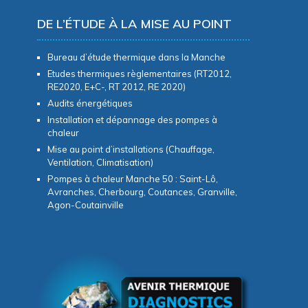
DE L’ÉTUDE À LA MISE AU POINT
Bureau d’étude thermique dans la Manche
Etudes thermiques règlementaires (RT2012,
RE2020, E+C-, RT 2012, RE 2020)
Audits énergétiques
Installation et dépannage des pompes à
chaleur
Mise au point d’installations (Chauffage,
Ventilation, Climatisation)
Pompes à chaleur Manche 50 : Saint-Lô,
Avranches, Cherbourg, Coutances, Granville,
Agon-Coutainville