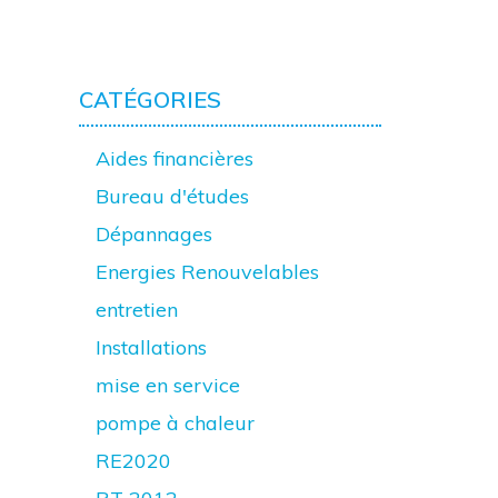
CATÉGORIES
Aides financières
Bureau d'études
Dépannages
Energies Renouvelables
entretien
Installations
mise en service
pompe à chaleur
RE2020