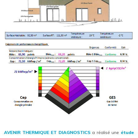
AVENIR THERMIQUE ET DIAGNOSTICS
a réalisé une
étude