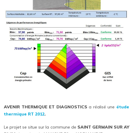
AVENIR THERMIQUE ET DIAGNOSTICS
a réalisé une
étude
thermique RT 2012
.
Le projet se situe sur la commune de
SAINT GERMAIN SUR AY