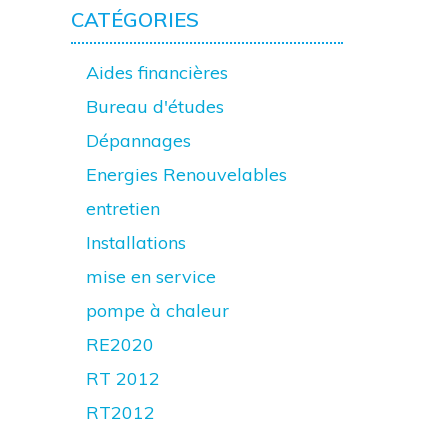
CATÉGORIES
Aides financières
Bureau d'études
Dépannages
Energies Renouvelables
entretien
Installations
mise en service
pompe à chaleur
RE2020
RT 2012
RT2012