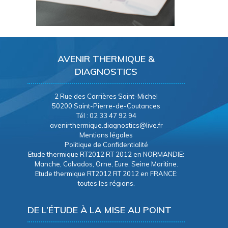
AVENIR THERMIQUE &
DIAGNOSTICS
2 Rue des Carrières Saint-Michel
50200 Saint-Pierre-de-Coutances
Tél : 02 33 47 92 94
avenirthermique.diagnostics@live.fr
Mentions légales
Politique de Confidentialité
Etude thermique RT2012 RT 2012 en NORMANDIE:
Manche, Calvados, Orne, Eure, Seine Maritine.
Etude thermique RT2012 RT 2012 en FRANCE:
toutes les régions.
DE L’ÉTUDE À LA MISE AU POINT