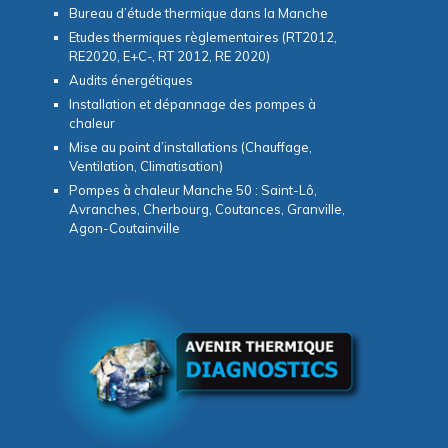
Bureau d’étude thermique dans la Manche
Etudes thermiques règlementaires (RT2012,
RE2020, E+C-, RT 2012, RE 2020)
Audits énergétiques
Installation et dépannage des pompes à
chaleur
Mise au point d’installations (Chauffage,
Ventilation, Climatisation)
Pompes à chaleur Manche 50 : Saint-Lô,
Avranches, Cherbourg, Coutances, Granville,
Agon-Coutainville