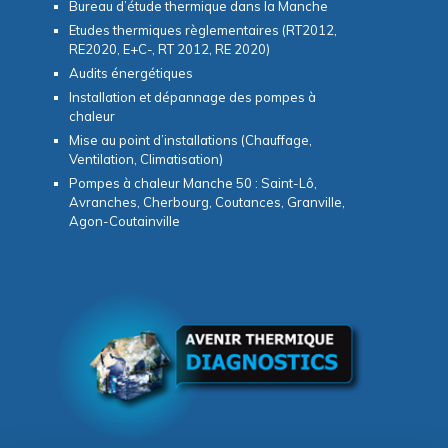
Bureau d’étude thermique dans la Manche
Etudes thermiques règlementaires (RT2012,
RE2020, E+C-, RT 2012, RE 2020)
Audits énergétiques
Installation et dépannage des pompes à
chaleur
Mise au point d’installations (Chauffage,
Ventilation, Climatisation)
Pompes à chaleur Manche 50 : Saint-Lô,
Avranches, Cherbourg, Coutances, Granville,
Agon-Coutainville