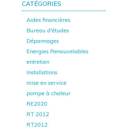
CATÉGORIES
Aides financières
Bureau d'études
Dépannages
Energies Renouvelables
entretien
Installations
mise en service
pompe à chaleur
RE2020
RT 2012
RT2012