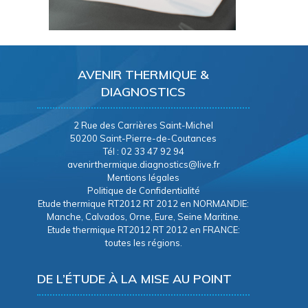
AVENIR THERMIQUE &
DIAGNOSTICS
2 Rue des Carrières Saint-Michel
50200 Saint-Pierre-de-Coutances
Tél : 02 33 47 92 94
avenirthermique.diagnostics@live.fr
Mentions légales
Politique de Confidentialité
Etude thermique RT2012 RT 2012 en NORMANDIE:
Manche, Calvados, Orne, Eure, Seine Maritine.
Etude thermique RT2012 RT 2012 en FRANCE:
toutes les régions.
DE L’ÉTUDE À LA MISE AU POINT