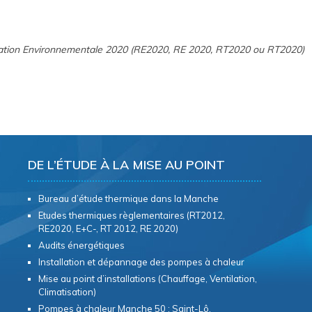
ation Environnementale 2020 (RE2020, RE 2020, RT2020 ou RT2020)
DE L’ÉTUDE À LA MISE AU POINT
Bureau d’étude thermique dans la Manche
Etudes thermiques règlementaires (RT2012,
RE2020, E+C-, RT 2012, RE 2020)
Audits énergétiques
Installation et dépannage des pompes à chaleur
Mise au point d’installations (Chauffage, Ventilation,
Climatisation)
Pompes à chaleur Manche 50 : Saint-Lô,