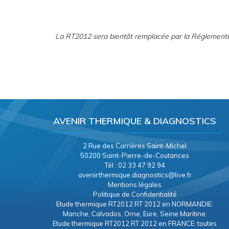
La RT2012 sera bientôt remplacée par la Réglement
AVENIR THERMIQUE & DIAGNOSTICS
2 Rue des Carrières Saint-Michel
50200 Saint-Pierre-de-Coutances
Tél : 02 33 47 92 94
avenirthermique.diagnostics@live.fr
Mentions légales
Politique de Confidentialité
Etude thermique RT2012 RT 2012 en NORMANDIE:
Manche, Calvados, Orne, Eure, Seine Maritine.
Etude thermique RT2012 RT 2012 en FRANCE: toutes