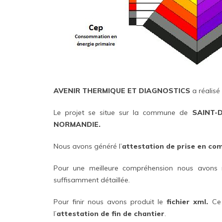
AVENIR THERMIQUE ET DIAGNOSTICS
a réalisé
Le projet se situe sur la commune de
SAINT-
NORMANDIE.
Nous avons généré l’
attestation de prise en co
Pour une meilleure compréhension nous avons 
suffisamment détaillée.
Pour finir nous avons produit le
fichier xml.
Ce 
l’
attestation de fin de chantier
.