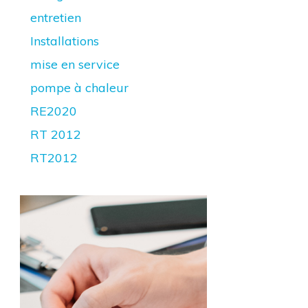
entretien
Installations
mise en service
pompe à chaleur
RE2020
RT 2012
RT2012