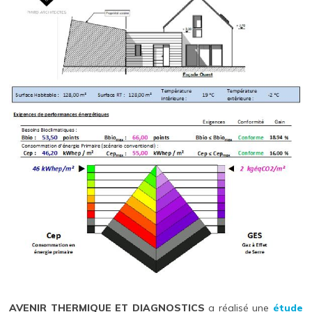
AVENIR THERMIQUE ET DIAGNOSTICS
a réalisé une
étude