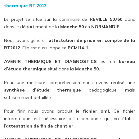
thermique RT 2012
.
Le projet se situe sur la commune de
REVILLE 50760
donc
dans le département de la
Manche 50
en
NORMANDIE.
Nous avons généré l’
attestation de prise en compte de la
RT2012
. Elle est aussi appelée
PCMI14-1.
AVENIR THERMIQUE ET DIAGNOSTICS
est un
bureau
d’étude thermique
situé dans la
Manche 50.
Pour une meilleure compréhension nous avons réalisé une
synthèse d’étude thermique
pédagogique, mais
suffisamment détaillée.
Pour finir nous avons produit le
fichier xml.
Ce fichier
informatique est nécessaire à la personne qui va établir
l’
attestation de fin de chantier
.