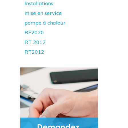
Installations
mise en service
pompe à chaleur
RE2020
RT 2012
RT2012