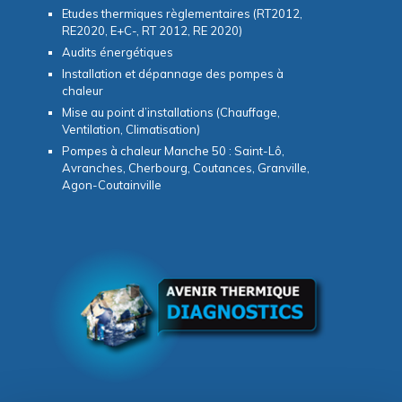
Etudes thermiques règlementaires (RT2012,
RE2020, E+C-, RT 2012, RE 2020)
Audits énergétiques
Installation et dépannage des pompes à
chaleur
Mise au point d’installations (Chauffage,
Ventilation, Climatisation)
Pompes à chaleur Manche 50 : Saint-Lô,
Avranches, Cherbourg, Coutances, Granville,
Agon-Coutainville