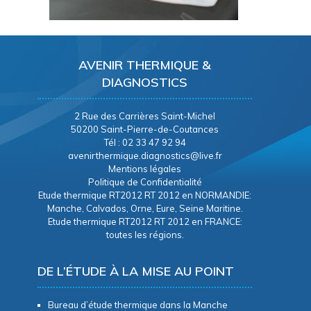
AVENIR THERMIQUE &
DIAGNOSTICS
2 Rue des Carrières Saint-Michel
50200 Saint-Pierre-de-Coutances
Tél : 02 33 47 92 94
avenirthermique.diagnostics@live.fr
Mentions légales
Politique de Confidentialité
Etude thermique RT2012 RT 2012 en NORMANDIE:
Manche, Calvados, Orne, Eure, Seine Maritine.
Etude thermique RT2012 RT 2012 en FRANCE:
toutes les régions.
DE L’ÉTUDE À LA MISE AU POINT
Bureau d’étude thermique dans la Manche