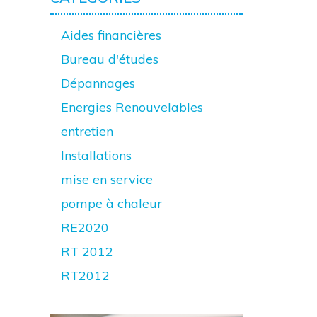
Aides financières
Bureau d'études
Dépannages
Energies Renouvelables
entretien
Installations
mise en service
pompe à chaleur
RE2020
RT 2012
RT2012