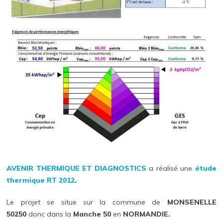
AVENIR THERMIQUE ET DIAGNOSTICS
a réalisé une
étude
thermique
RT 2012
.
Le projet se situe sur la commune de
MONSENELLE
50250
donc dans la
Manche 50
en
NORMANDIE.