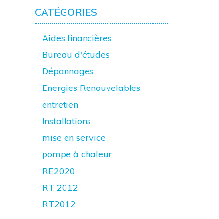
CATÉGORIES
Aides financières
Bureau d'études
Dépannages
Energies Renouvelables
entretien
Installations
mise en service
pompe à chaleur
RE2020
RT 2012
RT2012