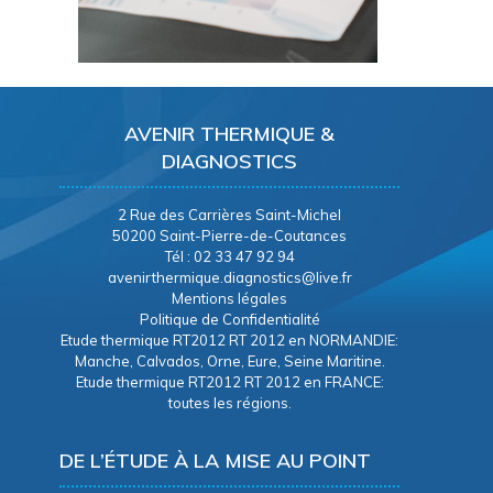
AVENIR THERMIQUE &
DIAGNOSTICS
2 Rue des Carrières Saint-Michel
50200 Saint-Pierre-de-Coutances
Tél : 02 33 47 92 94
avenirthermique.diagnostics@live.fr
Mentions légales
Politique de Confidentialité
Etude thermique RT2012 RT 2012 en NORMANDIE:
Manche, Calvados, Orne, Eure, Seine Maritine.
Etude thermique RT2012 RT 2012 en FRANCE:
toutes les régions.
DE L’ÉTUDE À LA MISE AU POINT