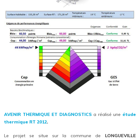
AVENIR THERMIQUE ET DIAGNOSTICS
a réalisé une
étude
thermique
RT 2012
.
Le projet se situe sur la commune de
LONGUEVILLE