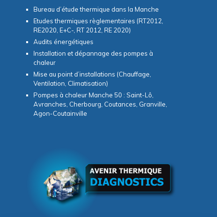
Bureau d’étude thermique dans la Manche
Etudes thermiques règlementaires (RT2012,
RE2020, E+C-, RT 2012, RE 2020)
Audits énergétiques
Installation et dépannage des pompes à
chaleur
Mise au point d’installations (Chauffage,
Ventilation, Climatisation)
Pompes à chaleur Manche 50 : Saint-Lô,
Avranches, Cherbourg, Coutances, Granville,
Agon-Coutainville