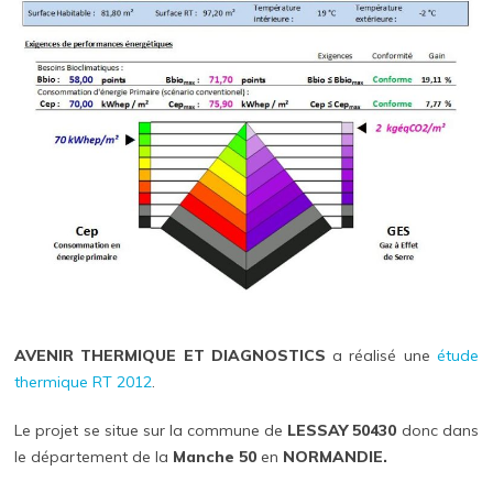
AVENIR THERMIQUE ET DIAGNOSTICS
a réalisé une
étude
thermique RT 2012
.
Le projet se situe sur la commune de
LESSAY 50430
donc dans
le département de la
Manche 50
en
NORMANDIE.