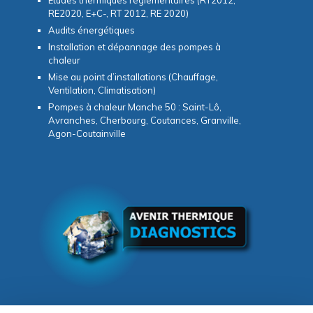
RE2020, E+C-, RT 2012, RE 2020)
Audits énergétiques
Installation et dépannage des pompes à
chaleur
Mise au point d’installations (Chauffage,
Ventilation, Climatisation)
Pompes à chaleur Manche 50 : Saint-Lô,
Avranches, Cherbourg, Coutances, Granville,
Agon-Coutainville