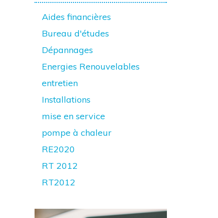
Aides financières
Bureau d'études
Dépannages
Energies Renouvelables
entretien
Installations
mise en service
pompe à chaleur
RE2020
RT 2012
RT2012