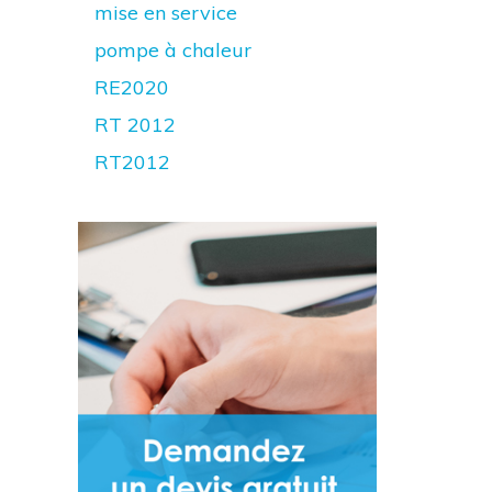
mise en service
pompe à chaleur
RE2020
RT 2012
RT2012