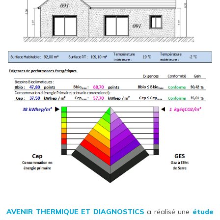
AVENIR THERMIQUE ET DIAGNOSTICS
a réalisé une
étude