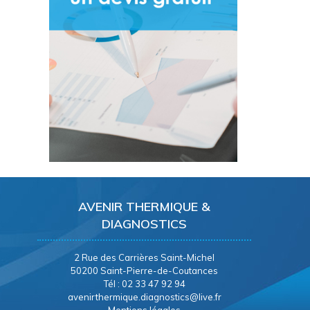
AVENIR THERMIQUE &
DIAGNOSTICS
2 Rue des Carrières Saint-Michel
50200 Saint-Pierre-de-Coutances
Tél : 02 33 47 92 94
avenirthermique.diagnostics@live.fr