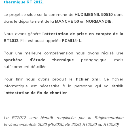
thermique
RT 2012
.
Le projet se situe sur la commune de
HUDIMESNIL 50510
donc
dans le département de la
MANCHE 50
en
NORMANDIE.
Nous avons généré l’
attestation de prise en compte de la
RT2012
. Elle est aussi appelée
PCMI14-1.
Pour une meilleure compréhension nous avons réalisé une
synthèse d’étude thermique
pédagogique, mais
suffisamment détaillée.
Pour finir nous avons produit le
fichier xml.
Ce fichier
informatique est nécessaire à la personne qui va établir
l’
attestation de fin de chantier
.
La RT2012 sera bientôt remplacée par la Réglementation
Environnementale 2020 (RE2020, RE 2020, RT2020 ou RT2020)