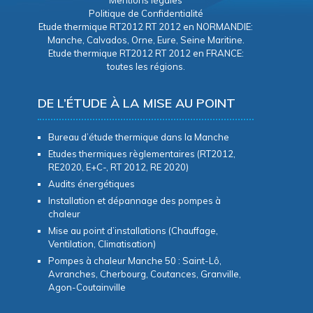
Mentions légales
Politique de Confidentialité
Etude thermique RT2012 RT 2012 en NORMANDIE:
Manche, Calvados, Orne, Eure, Seine Maritine.
Etude thermique RT2012 RT 2012 en FRANCE:
toutes les régions.
DE L’ÉTUDE À LA MISE AU POINT
Bureau d’étude thermique dans la Manche
Etudes thermiques règlementaires (RT2012,
RE2020, E+C-, RT 2012, RE 2020)
Audits énergétiques
Installation et dépannage des pompes à
chaleur
Mise au point d’installations (Chauffage,
Ventilation, Climatisation)
Pompes à chaleur Manche 50 : Saint-Lô,
Avranches, Cherbourg, Coutances, Granville,
Agon-Coutainville