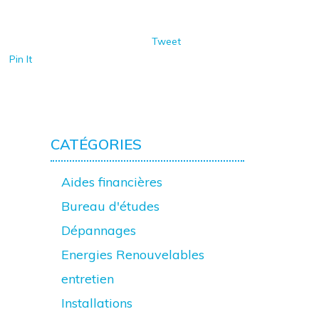
Tweet
Pin It
CATÉGORIES
Aides financières
Bureau d'études
Dépannages
Energies Renouvelables
entretien
Installations