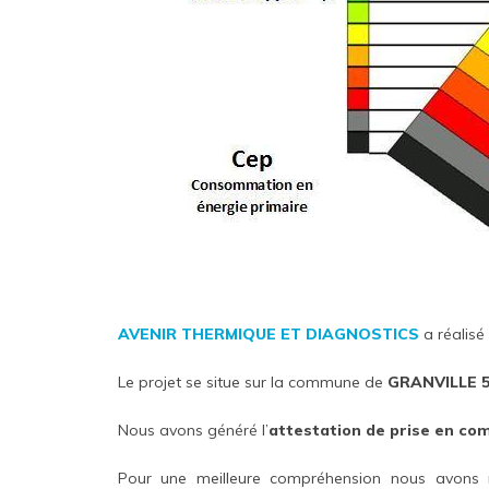
AVENIR THERMIQUE ET DIAGNOSTICS
a réalisé
Le projet se situe sur la commune de
GRANVILLE 5
Nous avons généré l’
attestation de prise en co
Pour une meilleure compréhension nous avons 