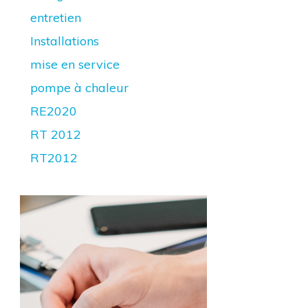
entretien
Installations
mise en service
pompe à chaleur
RE2020
RT 2012
RT2012