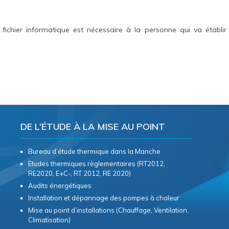
fichier informatique est nécessaire à la personne qui va établir
DE L’ÉTUDE À LA MISE AU POINT
Bureau d’étude thermique dans la Manche
Etudes thermiques règlementaires (RT2012,
RE2020, E+C-, RT 2012, RE 2020)
Audits énergétiques
Installation et dépannage des pompes à chaleur
Mise au point d’installations (Chauffage, Ventilation,
Climatisation)