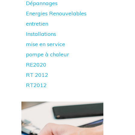
Dépannages
Energies Renouvelables
entretien
Installations
mise en service
pompe à chaleur
RE2020
RT 2012
RT2012