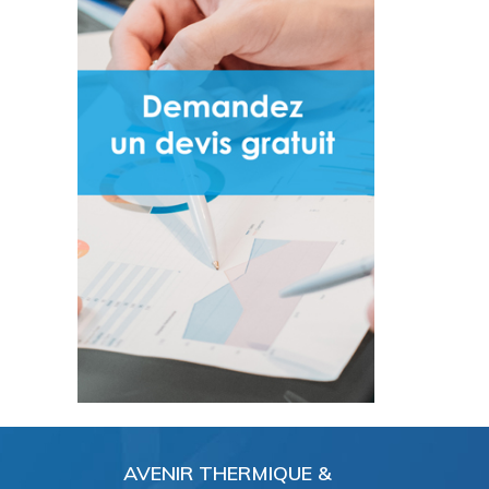
AVENIR THERMIQUE &