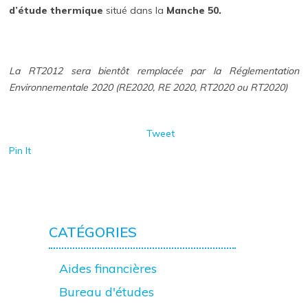
d’étude thermique
situé dans la
Manche 50.
La RT2012 sera bientôt remplacée par la Réglementation
Environnementale 2020 (RE2020, RE 2020, RT2020 ou RT2020)
Tweet
Pin It
CATÉGORIES
Aides financières
Bureau d'études