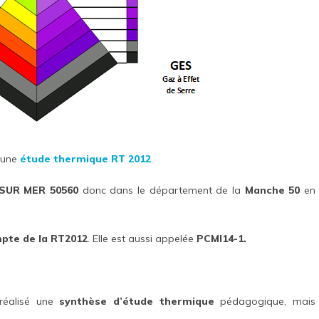
 une
étude thermique RT 2012
.
SUR MER 50560
donc dans le département de la
Manche 50
en
mpte de la RT2012
. Elle est aussi appelée
PCMI14-1.
réalisé une
synthèse d’étude thermique
pédagogique, mais