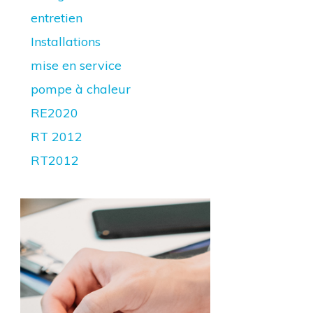
entretien
Installations
mise en service
pompe à chaleur
RE2020
RT 2012
RT2012