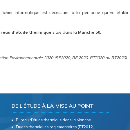
fichier informatique est nécessaire à la personne qui va établir
reau d’étude thermique
situé dans la
Manche 50.
ation Environnementale 2020 (RE2020, RE 2020, RT2020 ou RT2020)
DE L’ÉTUDE À LA MISE AU POINT
Bureau d’étude thermique dans la Manche
Etudes thermiques règlementaires (RT2012,