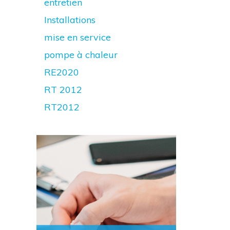
entretien
Installations
mise en service
pompe à chaleur
RE2020
RT 2012
RT2012