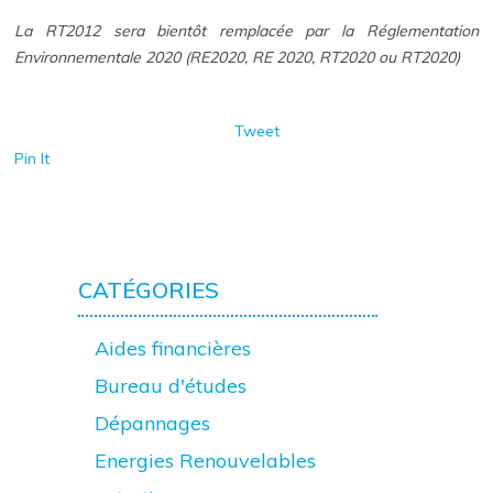
La RT2012 sera bientôt remplacée par la Réglementation
Environnementale 2020 (RE2020, RE 2020, RT2020 ou RT2020)
Tweet
Pin It
CATÉGORIES
Aides financières
Bureau d'études
Dépannages
Energies Renouvelables