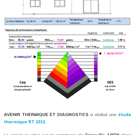
AVENIR THERMIQUE ET DIAGNOSTICS
a réalisé une
étude
thermique RT 2012
.