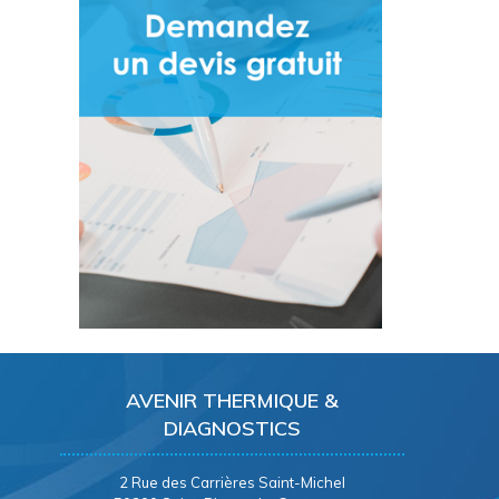
AVENIR THERMIQUE &
DIAGNOSTICS
2 Rue des Carrières Saint-Michel