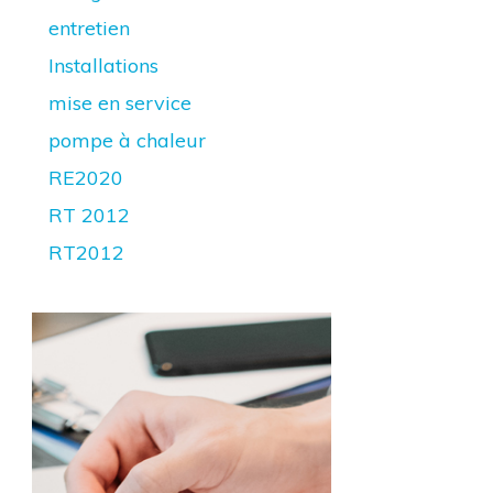
entretien
Installations
mise en service
pompe à chaleur
RE2020
RT 2012
RT2012