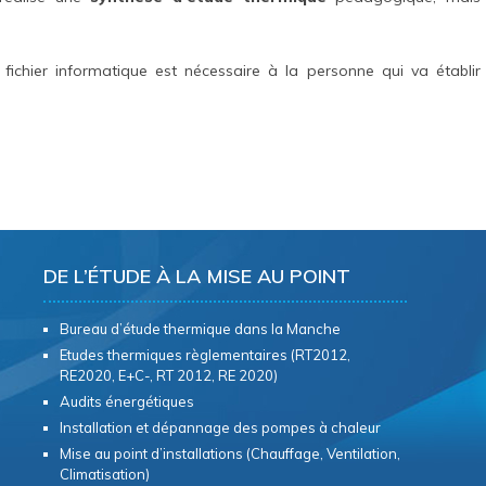
fichier informatique est nécessaire à la personne qui va établir
DE L’ÉTUDE À LA MISE AU POINT
Bureau d’étude thermique dans la Manche
Etudes thermiques règlementaires (RT2012,
RE2020, E+C-, RT 2012, RE 2020)
Audits énergétiques
Installation et dépannage des pompes à chaleur
Mise au point d’installations (Chauffage, Ventilation,
Climatisation)