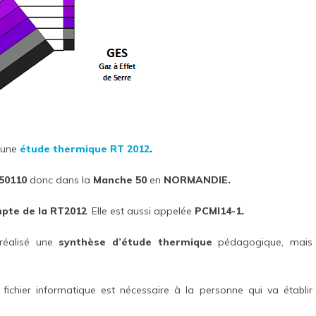
 une
étude thermique
RT 2012
.
50110
donc dans la
Manche 50
en
NORMANDIE.
mpte de la RT2012
. Elle est aussi appelée
PCMI14-1.
réalisé une
synthèse d’étude thermique
pédagogique, mais
fichier informatique est nécessaire à la personne qui va établir