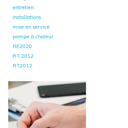
entretien
Installations
mise en service
pompe à chaleur
RE2020
RT 2012
RT2012