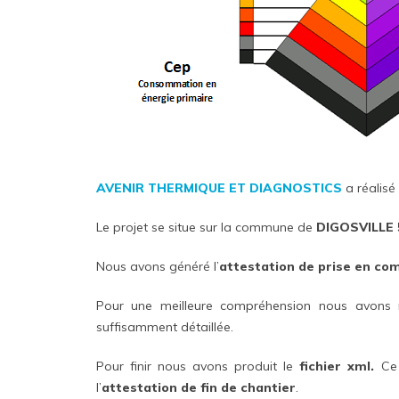
AVENIR THERMIQUE ET DIAGNOSTICS
a réalisé
Le projet se situe sur la commune de
DIGOSVILLE 
Nous avons généré l’
attestation de prise en co
Pour une meilleure compréhension nous avons 
suffisamment détaillée.
Pour finir nous avons produit le
fichier xml.
Ce 
l’
attestation de fin de chantier
.