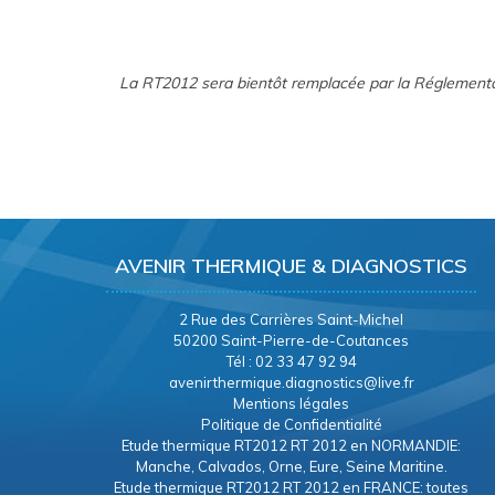
La RT2012 sera bientôt remplacée par la Réglement
AVENIR THERMIQUE & DIAGNOSTICS
2 Rue des Carrières Saint-Michel
50200 Saint-Pierre-de-Coutances
Tél : 02 33 47 92 94
avenirthermique.diagnostics@live.fr
Mentions légales
Politique de Confidentialité
Etude thermique RT2012 RT 2012 en NORMANDIE:
Manche, Calvados, Orne, Eure, Seine Maritine.
Etude thermique RT2012 RT 2012 en FRANCE: toutes