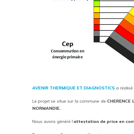
AVENIR THERMIQUE ET DIAGNOSTICS
a réalisé
Le projet se situe sur la commune de
CHERENCE 
NORMANDIE.
Nous avons généré l’
attestation de prise en co