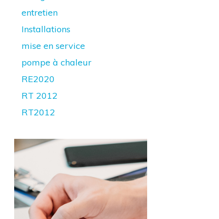
entretien
Installations
mise en service
pompe à chaleur
RE2020
RT 2012
RT2012