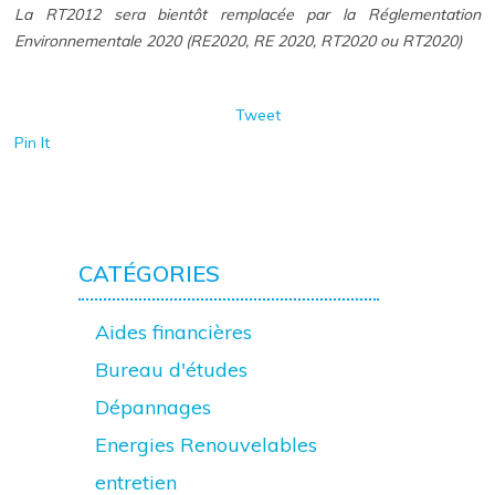
La RT2012 sera bientôt remplacée par la Réglementation
Environnementale 2020 (RE2020, RE 2020, RT2020 ou RT2020)
Tweet
Pin It
CATÉGORIES
Aides financières
Bureau d'études
Dépannages
Energies Renouvelables
entretien