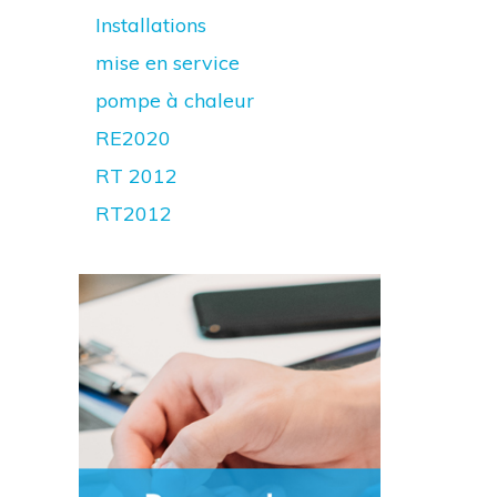
Installations
mise en service
pompe à chaleur
RE2020
RT 2012
RT2012