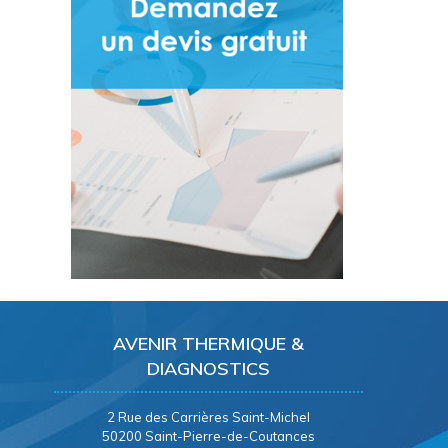
AVENIR THERMIQUE &
DIAGNOSTICS
2 Rue des Carrières Saint-Michel
50200 Saint-Pierre-de-Coutances