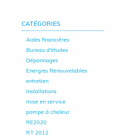
CATÉGORIES
Aides financières
Bureau d'études
Dépannages
Energies Renouvelables
entretien
Installations
mise en service
pompe à chaleur
RE2020
RT 2012