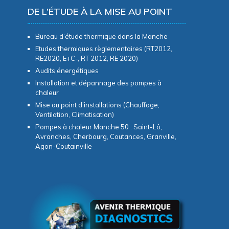
DE L’ÉTUDE À LA MISE AU POINT
Bureau d’étude thermique dans la Manche
Etudes thermiques règlementaires (RT2012,
RE2020, E+C-, RT 2012, RE 2020)
Audits énergétiques
Installation et dépannage des pompes à
chaleur
Mise au point d’installations (Chauffage,
Ventilation, Climatisation)
Pompes à chaleur Manche 50 : Saint-Lô,
Avranches, Cherbourg, Coutances, Granville,
Agon-Coutainville