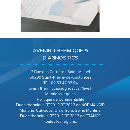
AVENIR THERMIQUE &
DIAGNOSTICS
2 Rue des Carrières Saint-Michel
50200 Saint-Pierre-de-Coutances
Tél : 02 33 47 92 94
avenirthermique.diagnostics@live.fr
Mentions légales
Politique de Confidentialité
Etude thermique RT2012 RT 2012 en NORMANDIE:
Manche, Calvados, Orne, Eure, Seine Maritine.
Etude thermique RT2012 RT 2012 en FRANCE:
toutes les régions.