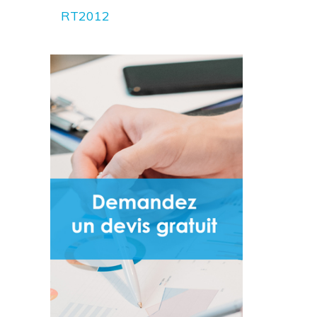
RT2012