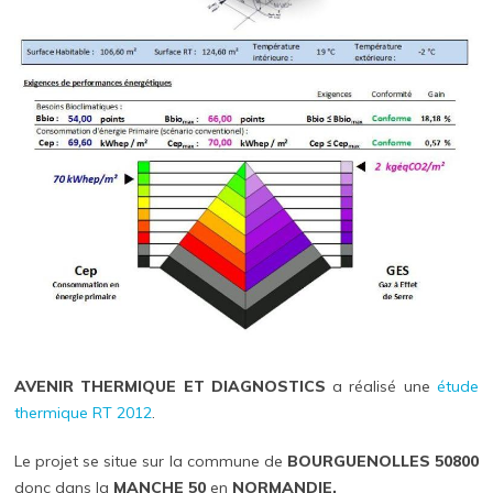
AVENIR THERMIQUE ET DIAGNOSTICS
a réalisé une
étude
thermique RT 2012
.
Le projet se situe sur la commune de
BOURGUENOLLES 50800
donc dans la
MANCHE 50
en
NORMANDIE.