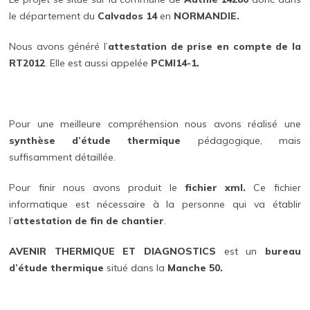
le département du
Calvados 14
en
NORMANDIE.
Nous avons généré l’
attestation de prise en compte de la
RT2012
. Elle est aussi appelée
PCMI14-1.
Pour une meilleure compréhension nous avons réalisé une
synthèse d’étude thermique
pédagogique, mais
suffisamment détaillée.
Pour finir nous avons produit le
fichier xml.
Ce fichier
informatique est nécessaire à la personne qui va établir
l’
attestation de fin de chantier
.
AVENIR THERMIQUE ET DIAGNOSTICS
est un
bureau
d’étude thermique
situé dans la
Manche 50.