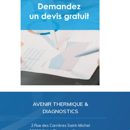
AVENIR THERMIQUE &
DIAGNOSTICS
2 Rue des Carrières Saint-Michel