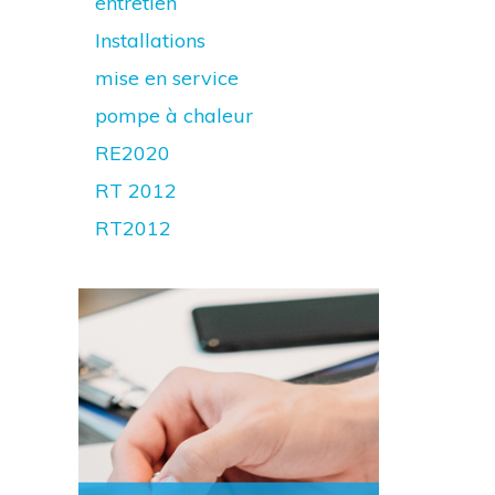
entretien
Installations
mise en service
pompe à chaleur
RE2020
RT 2012
RT2012