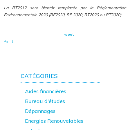
La RT2012 sera bientôt remplacée par la Réglementation
Environnementale 2020 (RE2020, RE 2020, RT2020 ou RT2020)
Tweet
Pin It
CATÉGORIES
Aides financières
Bureau d'études
Dépannages
Energies Renouvelables