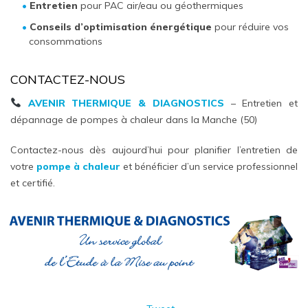
Entretien
pour PAC air/eau ou géothermiques
Conseils d’optimisation énergétique
pour réduire vos
consommations
CONTACTEZ-NOUS
AVENIR THERMIQUE & DIAGNOSTICS
– Entretien et
dépannage de pompes à chaleur dans la Manche (50)
Contactez-nous dès aujourd’hui pour planifier l’entretien de
votre
pompe à chaleur
et bénéficier d’un service professionnel
et certifié.