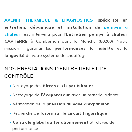
AVENIR THERMIQUE & DIAGNOSTICS
, spécialiste en
entretien, dépannage et installation de
pompes à
chaleur
, est intervenu pour l’
Entretien pompe à chaleur
CAPTERRE
à Cambernon dans la Manche (50200). Notre
mission : garantir les
performances
, la
fiabilité
et la
longévité
de votre système de chauffage.
NOS PRESTATIONS D’ENTRETIEN ET DE
CONTRÔLE
Nettoyage des
filtres
et du
pot à boues
Nettoyage de
l’évaporateur
avec un matériel adapté
Vérification de la
pression du vase d’expansion
Recherche de
fuites sur le circuit frigorifique
Contrôle global du fonctionnement
et relevés de
performance