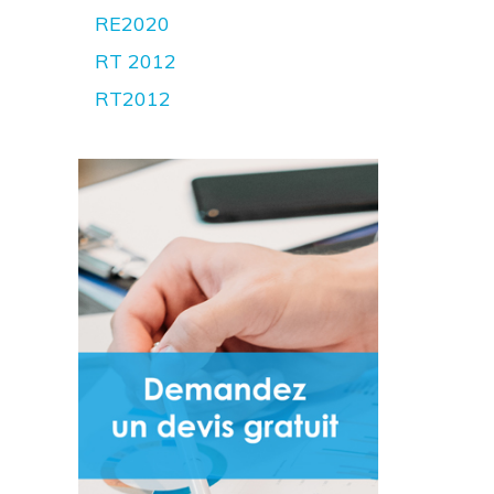
RE2020
RT 2012
RT2012