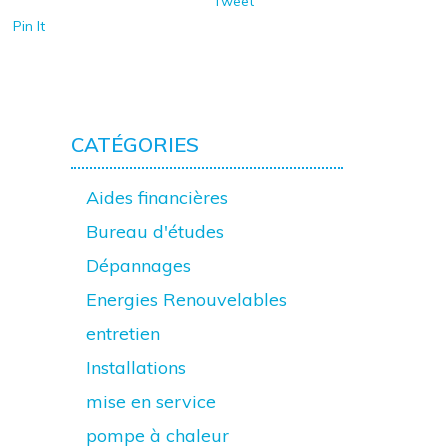
Tweet
Pin It
CATÉGORIES
Aides financières
Bureau d'études
Dépannages
Energies Renouvelables
entretien
Installations
mise en service
pompe à chaleur