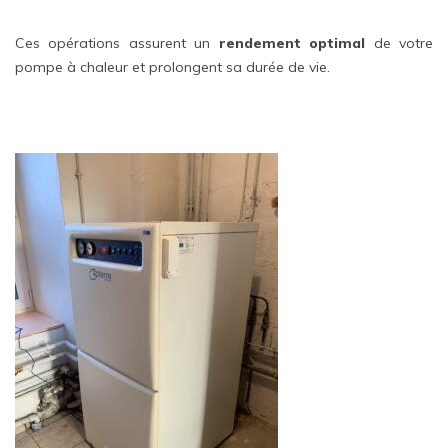
Ces opérations assurent un
rendement optimal
de votre
pompe à chaleur et prolongent sa durée de vie.