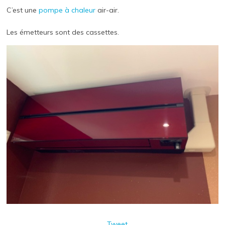
C’est une
pompe à chaleur
air-air.
Les émetteurs sont des cassettes.
Tweet