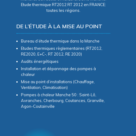
Etude thermique RT2012 RT 2012 en FRANCE:
toutes les régions.
DE L’ÉTUDE À LA MISE AU POINT
Bureau d’étude thermique dans la Manche
Etudes thermiques règlementaires (RT2012,
RE2020, E+C-, RT 2012, RE 2020)
Audits énergétiques
Installation et dépannage des pompes à
chaleur
Mise au point d’installations (Chauffage,
Ventilation, Climatisation)
Pompes à chaleur Manche 50 : Saint-Lô,
Avranches, Cherbourg, Coutances, Granville,
Agon-Coutainville