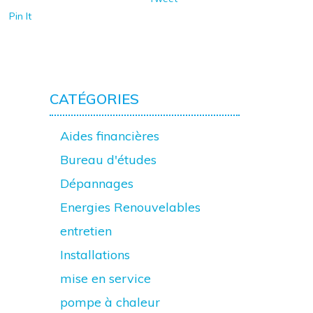
Pin It
CATÉGORIES
Aides financières
Bureau d'études
Dépannages
Energies Renouvelables
entretien
Installations
mise en service
pompe à chaleur