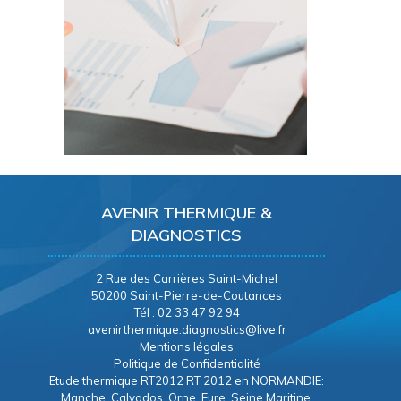
AVENIR THERMIQUE &
DIAGNOSTICS
2 Rue des Carrières Saint-Michel
50200 Saint-Pierre-de-Coutances
Tél : 02 33 47 92 94
avenirthermique.diagnostics@live.fr
Mentions légales
Politique de Confidentialité
Etude thermique RT2012 RT 2012 en NORMANDIE:
Manche, Calvados, Orne, Eure, Seine Maritine.