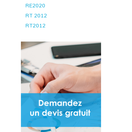
RE2020
RT 2012
RT2012