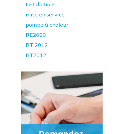
Installations
mise en service
pompe à chaleur
RE2020
RT 2012
RT2012