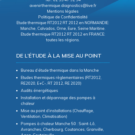
avenirthermique.diagnostics@live.fr
Mentions légales
Politique de Confidentialité
Etude thermique RT2012 RT 2012 en NORMANDIE:
Manche, Calvados, Orne, Eure, Seine Maritine.
Etude thermique RT2012 RT 2012 en FRANCE:
toutes les régions.
DE L’ÉTUDE À LA MISE AU POINT
Bureau d’étude thermique dans la Manche
Etudes thermiques règlementaires (RT2012,
RE2020, E+C-, RT 2012, RE 2020)
Audits énergétiques
Installation et dépannage des pompes à
chaleur
Mise au point d’installations (Chauffage,
Ventilation, Climatisation)
Pompes à chaleur Manche 50 : Saint-Lô,
Avranches, Cherbourg, Coutances, Granville,