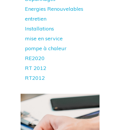
Energies Renouvelables
entretien
Installations
mise en service
pompe à chaleur
RE2020
RT 2012
RT2012