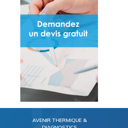
AVENIR THERMIQUE &
DIAGNOSTICS