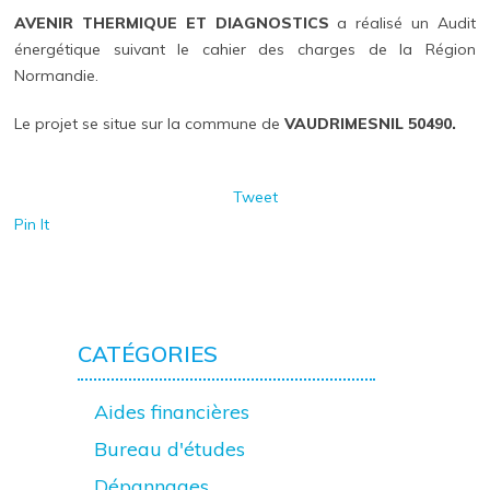
AVENIR THERMIQUE ET DIAGNOSTICS
a réalisé un Audit
énergétique suivant le cahier des charges de la Région
Normandie.
Le projet se situe sur la commune de
VAUDRIMESNIL 50490.
Tweet
Pin It
CATÉGORIES
Aides financières
Bureau d'études
Dépannages