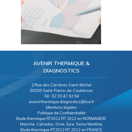
AVENIR THERMIQUE &
DIAGNOSTICS
2 Rue des Carrières Saint-Michel
50200 Saint-Pierre-de-Coutances
Tél : 02 33 47 92 94
avenirthermique.diagnostics@live.fr
Mentions légales
Politique de Confidentialité
Etude thermique RT2012 RT 2012 en NORMANDIE:
Manche, Calvados, Orne, Eure, Seine Maritine.
Etude thermique RT2012 RT 2012 en FRANCE: