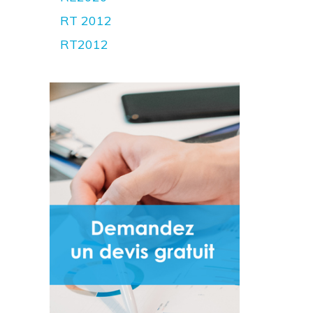
RT 2012
RT2012