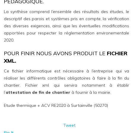
PÉDAGOGIQUE.
La synthèse comprend l’ensemble des résultats des études, le
descriptif des parois et systèmes pris en compte, la vérification
des diverses exigences, ainsi que les éventuelles modifications
apportées pour respecter la réglementation environementale
2020.
POUR FINIR NOUS AVONS PRODUIT LE
FICHIER
XML.
Ce fichier informatique est nécessaire à l’entreprise qui va
réaliser les différents contrôles obligatoires à faire à la fin du
chantier. Fichier xml qui servira notamment à établir
l’
attestation de fin de chantier
à fournir à la mairie.
Etude thermique + ACV RE2020 à Surtainville (50270)
Tweet
Pin It