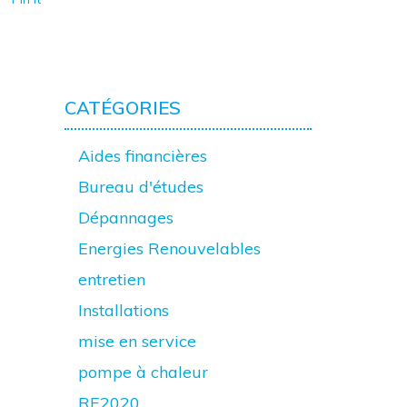
CATÉGORIES
Aides financières
Bureau d'études
Dépannages
Energies Renouvelables
entretien
Installations
mise en service
pompe à chaleur
RE2020