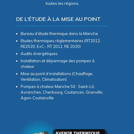
toutes les régions.
DE L’ÉTUDE À LA MISE AU POINT
Bureau d’étude thermique dans la Manche
Etudes thermiques règlementaires (RT2012,
RE2020, E+C-, RT 2012, RE 2020)
Audits énergétiques
Installation et dépannage des pompes à
chaleur
Mise au point d’installations (Chauffage,
Ventilation, Climatisation)
Pompes à chaleur Manche 50 : Saint-Lô,
Avranches, Cherbourg, Coutances, Granville,
Agon-Coutainville