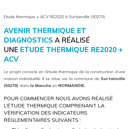
Etude thermique + ACV RE2020 à Surtainville (50270)
AVENIR THERMIQUE ET
DIAGNOSTICS
A RÉALISÉ
UNE
ETUDE THERMIQUE RE2020 +
ACV
Le projet consiste en l’étude thermique de la construction d’une
maison individuelle. Il se situe sur la commune de
Surtainville
(50270)
dans
la Manche
en
NORMANDIE.
POUR COMMENCER NOUS AVONS RÉALISÉ
L’ÉTUDE THERMIQUE COMPRENANT LA
VÉRIFICATION DES INDICATEURS
RÉGLEMENTAIRES SUIVANTS :