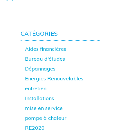
CATÉGORIES
Aides financières
Bureau d'études
Dépannages
Energies Renouvelables
entretien
Installations
mise en service
pompe à chaleur
RE2020