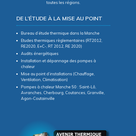
toutes les régions.
DE L’ÉTUDE À LA MISE AU POINT
Bureau d’étude thermique dans la Manche
Etudes thermiques règlementaires (RT2012,
RE2020, E+C-, RT 2012, RE 2020)
Audits énergétiques
Installation et dépannage des pompes à
chaleur
Mise au point d’installations (Chauffage,
Ventilation, Climatisation)
Pompes à chaleur Manche 50 : Saint-Lô,
Avranches, Cherbourg, Coutances, Granville,
Agon-Coutainville