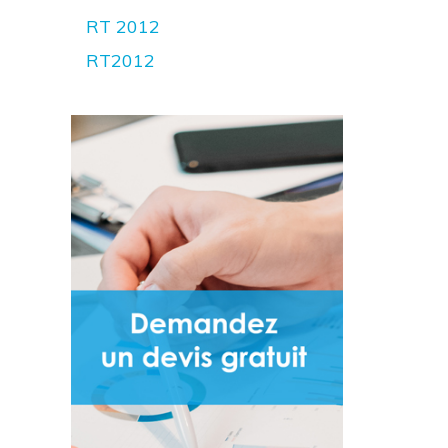
RT 2012
RT2012