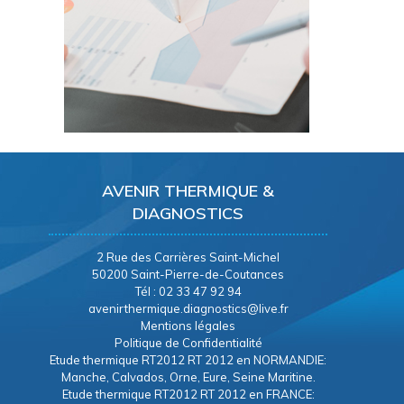
AVENIR THERMIQUE &
DIAGNOSTICS
2 Rue des Carrières Saint-Michel
50200 Saint-Pierre-de-Coutances
Tél : 02 33 47 92 94
avenirthermique.diagnostics@live.fr
Mentions légales
Politique de Confidentialité
Etude thermique RT2012 RT 2012 en NORMANDIE:
Manche, Calvados, Orne, Eure, Seine Maritine.
Etude thermique RT2012 RT 2012 en FRANCE: