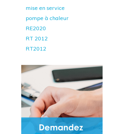
mise en service
pompe à chaleur
RE2020
RT 2012
RT2012