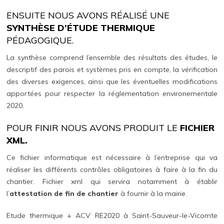
ENSUITE NOUS AVONS RÉALISÉ UNE
SYNTHÈSE D’ÉTUDE THERMIQUE
PÉDAGOGIQUE.
La synthèse comprend l’ensemble des résultats des études, le
descriptif des parois et systèmes pris en compte, la vérification
des diverses exigences, ainsi que les éventuelles modifications
apportées pour respecter la réglementation environementale
2020.
POUR FINIR NOUS AVONS PRODUIT LE
FICHIER
XML.
Ce fichier informatique est nécessaire à l’entreprise qui va
réaliser les différents contrôles obligatoires à faire à la fin du
chantier. Fichier xml qui servira notamment à établir
l’
attestation de fin de chantier
à fournir à la mairie.
Etude thermique + ACV RE2020 à Saint-Sauveur-le-Vicomte