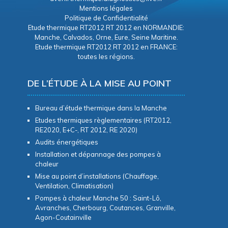
Mentions légales
Politique de Confidentialité
Etude thermique RT2012 RT 2012 en NORMANDIE:
Manche, Calvados, Orne, Eure, Seine Maritine.
Etude thermique RT2012 RT 2012 en FRANCE:
toutes les régions.
DE L’ÉTUDE À LA MISE AU POINT
Bureau d’étude thermique dans la Manche
Etudes thermiques règlementaires (RT2012,
RE2020, E+C-, RT 2012, RE 2020)
Audits énergétiques
Installation et dépannage des pompes à
chaleur
Mise au point d’installations (Chauffage,
Ventilation, Climatisation)
Pompes à chaleur Manche 50 : Saint-Lô,
Avranches, Cherbourg, Coutances, Granville,
Agon-Coutainville