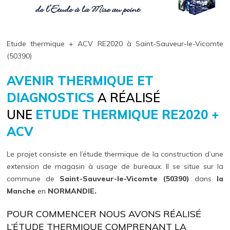
Etude thermique + ACV RE2020 à Saint-Sauveur-le-Vicomte
(50390)
AVENIR THERMIQUE ET
DIAGNOSTICS
A RÉALISÉ
UNE
ETUDE THERMIQUE RE2020 +
ACV
Le projet consiste en l’étude thermique de la construction d’une
extension de magasin à usage de bureaux. Il se situe sur la
commune de
Saint-Sauveur-le-Vicomte (50390)
dans
la
Manche
en
NORMANDIE.
POUR COMMENCER NOUS AVONS RÉALISÉ
L’ÉTUDE THERMIQUE COMPRENANT LA