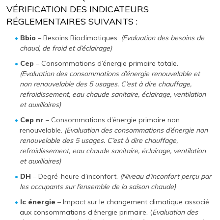
VÉRIFICATION DES INDICATEURS
RÉGLEMENTAIRES SUIVANTS :
Bbio
– Besoins Bioclimatiques.
(Evaluation des besoins de
chaud, de froid et d’éclairage)
Cep
– Consommations d’énergie primaire totale.
(Evaluation des consommations d’énergie renouvelable et
non renouvelable des 5 usages. C’est à dire chauffage,
refroidissement, eau chaude sanitaire, éclairage, ventilation
et auxiliaires)
Cep nr
– Consommations d’énergie primaire non
renouvelable.
(Evaluation des consommations d’énergie non
renouvelable des 5 usages. C’est à dire chauffage,
refroidissement, eau chaude sanitaire, éclairage, ventilation
et auxiliaires)
DH
– Degré-heure d’inconfort.
(Niveau d’inconfort perçu par
les occupants sur l’ensemble de la saison chaude)
Ic énergie
– Impact sur le changement climatique associé
aux consommations d’énergie primaire. (
Evaluation des