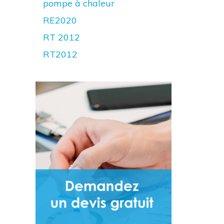
pompe à chaleur
RE2020
RT 2012
RT2012