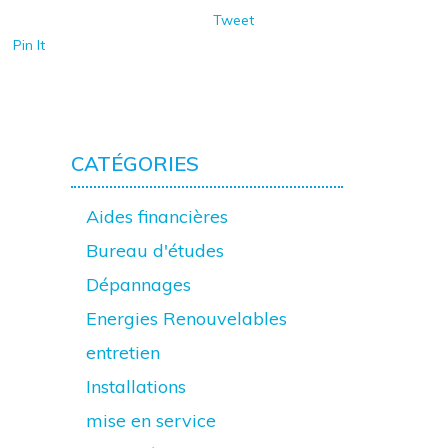
Tweet
Pin It
CATÉGORIES
Aides financières
Bureau d'études
Dépannages
Energies Renouvelables
entretien
Installations
mise en service