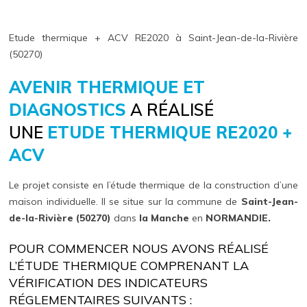
Etude thermique + ACV RE2020 à Saint-Jean-de-la-Rivière
(50270)
AVENIR THERMIQUE ET
DIAGNOSTICS
A RÉALISÉ
UNE
ETUDE THERMIQUE RE2020 +
ACV
Le projet consiste en l’étude thermique de la construction d’une
maison individuelle. Il se situe sur la commune de
Saint-Jean-
de-la-Rivière (50270)
dans
la Manche
en
NORMANDIE.
POUR COMMENCER NOUS AVONS RÉALISÉ
L’ÉTUDE THERMIQUE COMPRENANT LA
VÉRIFICATION DES INDICATEURS
RÉGLEMENTAIRES SUIVANTS :