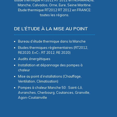
Manche, Calvados, Orne, Eure, Seine Maritine.
Etude thermique RT2012 RT 2012 en FRANCE:
toutes les régions.
DE L’ÉTUDE À LA MISE AU POINT
Bureau d’étude thermique dans la Manche
Etudes thermiques règlementaires (RT2012,
RE2020, E+C-, RT 2012, RE 2020)
Audits énergétiques
Installation et dépannage des pompes à
chaleur
Mise au point d’installations (Chauffage,
Ventilation, Climatisation)
Pompes à chaleur Manche 50 : Saint-Lô,
Avranches, Cherbourg, Coutances, Granville,
Agon-Coutainville