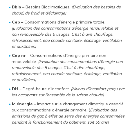
Bbio
– Besoins Bioclimatiques.
(Evaluation des besoins de
chaud, de froid et d’éclairage)
Cep
– Consommations d’énergie primaire totale.
(Evaluation des consommations d’énergie renouvelable et
non renouvelable des 5 usages. C’est à dire chauffage,
refroidissement, eau chaude sanitaire, éclairage, ventilation
et auxiliaires)
Cep nr
– Consommations d’énergie primaire non
renouvelable.
(Evaluation des consommations d’énergie non
renouvelable des 5 usages. C’est à dire chauffage,
refroidissement, eau chaude sanitaire, éclairage, ventilation
et auxiliaires)
DH
– Degré-heure d’inconfort.
(Niveau d’inconfort perçu par
les occupants sur l’ensemble de la saison chaude)
Ic énergie
– Impact sur le changement climatique associé
aux consommations d’énergie primaire. (
Evaluation des
émissions de gaz à effet de serre des énergies consommées
pendant le fonctionnement du bâtiment, soit 50 ans)