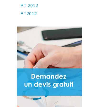
RT 2012
RT2012