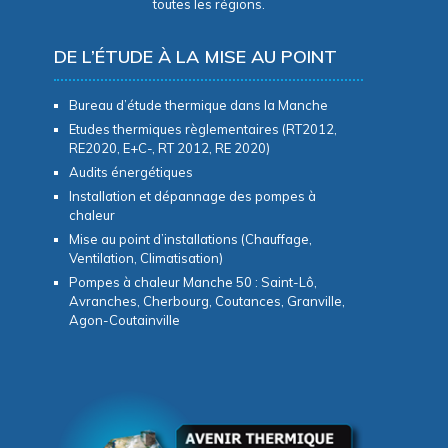
toutes les régions.
DE L’ÉTUDE À LA MISE AU POINT
Bureau d’étude thermique dans la Manche
Etudes thermiques règlementaires (RT2012,
RE2020, E+C-, RT 2012, RE 2020)
Audits énergétiques
Installation et dépannage des pompes à
chaleur
Mise au point d’installations (Chauffage,
Ventilation, Climatisation)
Pompes à chaleur Manche 50 : Saint-Lô,
Avranches, Cherbourg, Coutances, Granville,
Agon-Coutainville