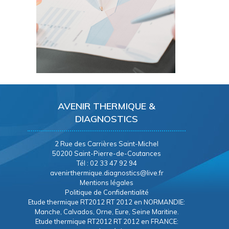
AVENIR THERMIQUE &
DIAGNOSTICS
2 Rue des Carrières Saint-Michel
50200 Saint-Pierre-de-Coutances
Tél : 02 33 47 92 94
avenirthermique.diagnostics@live.fr
Mentions légales
Politique de Confidentialité
Etude thermique RT2012 RT 2012 en NORMANDIE:
Manche, Calvados, Orne, Eure, Seine Maritine.
Etude thermique RT2012 RT 2012 en FRANCE: