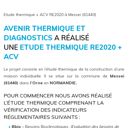
Etude thermique + ACV RE2020 à Messei (61440)
AVENIR THERMIQUE ET
DIAGNOSTICS
A RÉALISÉ
UNE
ETUDE THERMIQUE RE2020 +
ACV
Le projet consiste en l’étude thermique de la construction d’une
maison individuelle. Il se situe sur la commune de
Messei
(61440)
dans
l’Orne
en
NORMANDIE.
POUR COMMENCER NOUS AVONS RÉALISÉ
L’ÉTUDE THERMIQUE COMPRENANT LA
VÉRIFICATION DES INDICATEURS
RÉGLEMENTAIRES SUIVANTS :
Bbio
– Besoins Bioclimatiques.
(Evaluation des besoins de