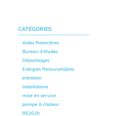
CATÉGORIES
Aides financières
Bureau d'études
Dépannages
Energies Renouvelables
entretien
Installations
mise en service
pompe à chaleur
RE2020