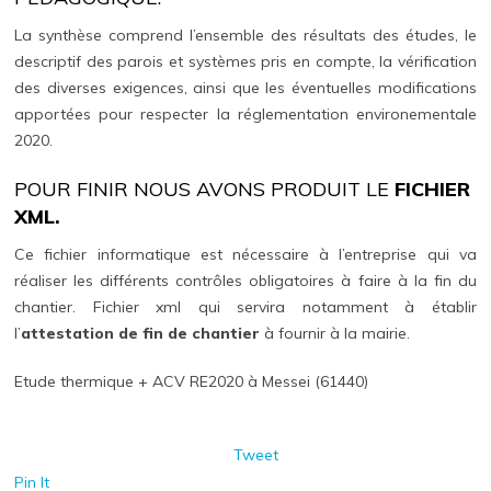
La synthèse comprend l’ensemble des résultats des études, le
descriptif des parois et systèmes pris en compte, la vérification
des diverses exigences, ainsi que les éventuelles modifications
apportées pour respecter la réglementation environementale
2020.
POUR FINIR NOUS AVONS PRODUIT LE
FICHIER
XML.
Ce fichier informatique est nécessaire à l’entreprise qui va
réaliser les différents contrôles obligatoires à faire à la fin du
chantier. Fichier xml qui servira notamment à établir
l’
attestation de fin de chantier
à fournir à la mairie.
Etude thermique + ACV RE2020 à Messei (61440)
Tweet
Pin It