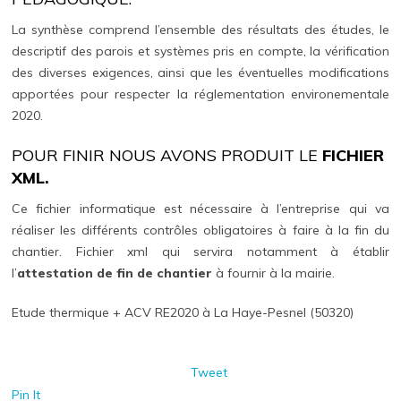
La synthèse comprend l’ensemble des résultats des études, le
descriptif des parois et systèmes pris en compte, la vérification
des diverses exigences, ainsi que les éventuelles modifications
apportées pour respecter la réglementation environementale
2020.
POUR FINIR NOUS AVONS PRODUIT LE
FICHIER
XML.
Ce fichier informatique est nécessaire à l’entreprise qui va
réaliser les différents contrôles obligatoires à faire à la fin du
chantier. Fichier xml qui servira notamment à établir
l’
attestation de fin de chantier
à fournir à la mairie.
Etude thermique + ACV RE2020 à La Haye-Pesnel (50320)
Tweet
Pin It