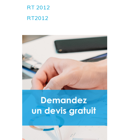
RT 2012
RT2012