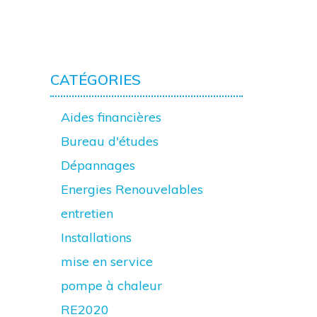
CATÉGORIES
Aides financières
Bureau d'études
Dépannages
Energies Renouvelables
entretien
Installations
mise en service
pompe à chaleur
RE2020