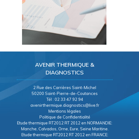
AVENIR THERMIQUE &
DIAGNOSTICS
2 Rue des Carrières Saint-Michel
50200 Saint-Pierre-de-Coutances
Tél : 02 33 47 92 94
avenirthermique.diagnostics@live.fr
Mentions légales
Politique de Confidentialité
Etude thermique RT2012 RT 2012 en NORMANDIE:
Manche, Calvados, Orne, Eure, Seine Maritine.
Etude thermique RT2012 RT 2012 en FRANCE: