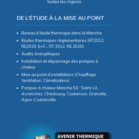
toutes les régions.
DE L’ÉTUDE À LA MISE AU POINT
Bureau d’étude thermique dans la Manche
Etudes thermiques règlementaires (RT2012,
RE2020, E+C-, RT 2012, RE 2020)
Audits énergétiques
Installation et dépannage des pompes à
chaleur
Mise au point d’installations (Chauffage,
Ventilation, Climatisation)
Pompes à chaleur Manche 50 : Saint-Lô,
Avranches, Cherbourg, Coutances, Granville,
Agon-Coutainville