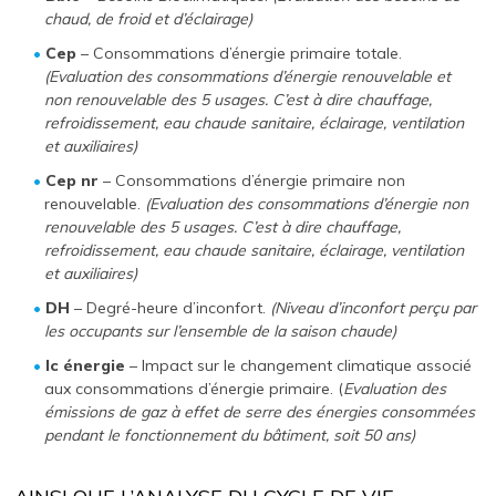
chaud, de froid et d’éclairage)
Cep
– Consommations d’énergie primaire totale.
(Evaluation des consommations d’énergie renouvelable et
non renouvelable des 5 usages. C’est à dire chauffage,
refroidissement, eau chaude sanitaire, éclairage, ventilation
et auxiliaires)
Cep nr
– Consommations d’énergie primaire non
renouvelable.
(Evaluation des consommations d’énergie non
renouvelable des 5 usages. C’est à dire chauffage,
refroidissement, eau chaude sanitaire, éclairage, ventilation
et auxiliaires)
DH
– Degré-heure d’inconfort.
(Niveau d’inconfort perçu par
les occupants sur l’ensemble de la saison chaude)
Ic énergie
– Impact sur le changement climatique associé
aux consommations d’énergie primaire. (
Evaluation des
émissions de gaz à effet de serre des énergies consommées
pendant le fonctionnement du bâtiment, soit 50 ans)