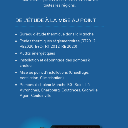
toutes les régions.
DE L’ÉTUDE À LA MISE AU POINT
Bureau d’étude thermique dans la Manche
Etudes thermiques règlementaires (RT2012,
RE2020, E+C-, RT 2012, RE 2020)
Audits énergétiques
Installation et dépannage des pompes à
chaleur
Mise au point d’installations (Chauffage,
Ventilation, Climatisation)
Pompes à chaleur Manche 50 : Saint-Lô,
Avranches, Cherbourg, Coutances, Granville,
Agon-Coutainville