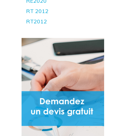
RE2020
RT 2012
RT2012