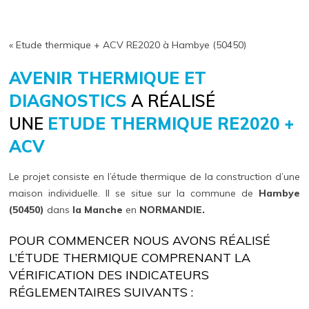
« Etude thermique + ACV RE2020 à Hambye (50450)
AVENIR THERMIQUE ET
DIAGNOSTICS
A RÉALISÉ
UNE
ETUDE THERMIQUE RE2020 +
ACV
Le projet consiste en l’étude thermique de la construction d’une
maison individuelle. Il se situe sur la commune de
Hambye
(50450)
dans
la Manche
en
NORMANDIE.
POUR COMMENCER NOUS AVONS RÉALISÉ
L’ÉTUDE THERMIQUE COMPRENANT LA
VÉRIFICATION DES INDICATEURS
RÉGLEMENTAIRES SUIVANTS :