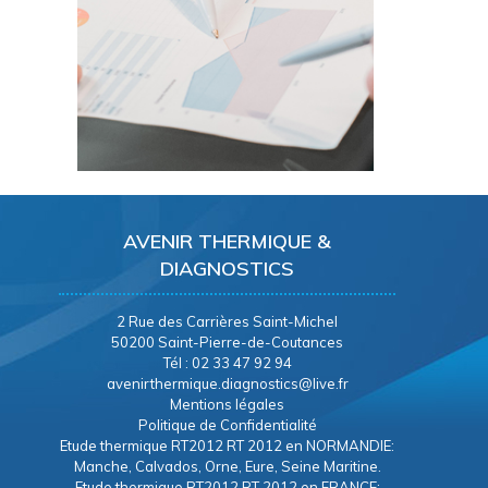
AVENIR THERMIQUE &
DIAGNOSTICS
2 Rue des Carrières Saint-Michel
50200 Saint-Pierre-de-Coutances
Tél : 02 33 47 92 94
avenirthermique.diagnostics@live.fr
Mentions légales
Politique de Confidentialité
Etude thermique RT2012 RT 2012 en NORMANDIE:
Manche, Calvados, Orne, Eure, Seine Maritine.
Etude thermique RT2012 RT 2012 en FRANCE: