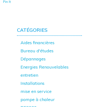
Pin It
CATÉGORIES
Aides financières
Bureau d'études
Dépannages
Energies Renouvelables
entretien
Installations
mise en service
pompe à chaleur