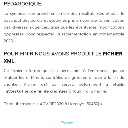
PÉDAGOGIQUE.
La synthèse comprend l’ensemble des résultats des études, le
descriptif des parois et systèmes pris en compte, la vérification
des diverses exigences, ainsi que les éventuelles modifications
apportées pour respecter la réglementation environementale
2020.
POUR FINIR NOUS AVONS PRODUIT LE
FICHIER
XML.
Ce fichier informatique est nécessaire à l’entreprise qui va
réaliser les différents contrôles obligatoires à faire à la fin du
chantier. Fichier xml qui servira notamment à établir
l’
attestation de fin de chantier
à fournir à la mairie.
Etude thermique + ACV RE2020 à Hambye (50450) »
Tweet