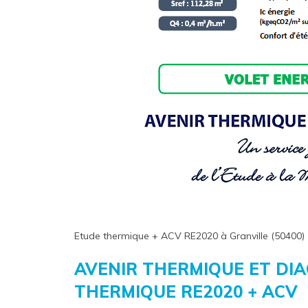
Etude thermique + ACV RE2020 à Granville (50400)
AVENIR THERMIQUE ET DI
THERMIQUE RE2020 + ACV