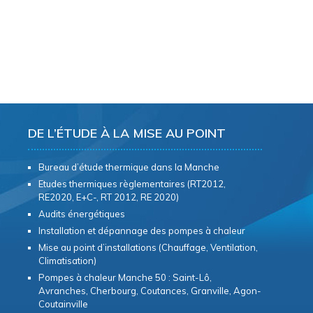
DE L’ÉTUDE À LA MISE AU POINT
Bureau d’étude thermique dans la Manche
Etudes thermiques règlementaires (RT2012,
RE2020, E+C-, RT 2012, RE 2020)
Audits énergétiques
Installation et dépannage des pompes à chaleur
Mise au point d’installations (Chauffage, Ventilation,
Climatisation)
Pompes à chaleur Manche 50 : Saint-Lô,
Avranches, Cherbourg, Coutances, Granville, Agon-
Coutainville