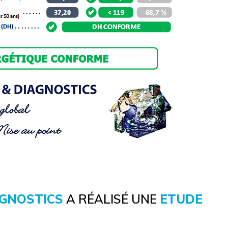
AGNOSTICS
A RÉALISÉ UNE
ETUDE