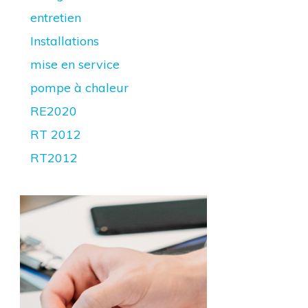
entretien
Installations
mise en service
pompe à chaleur
RE2020
RT 2012
RT2012