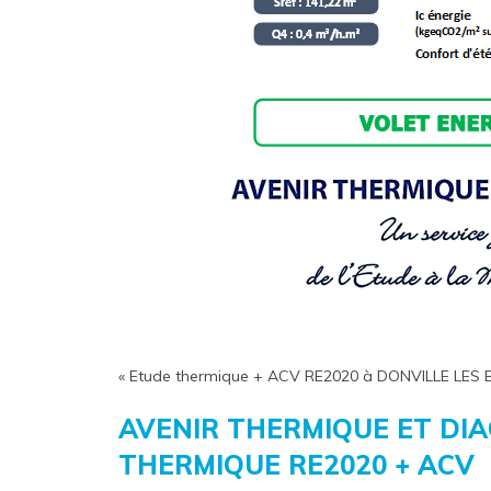
« Etude thermique + ACV RE2020 à DONVILLE LES 
AVENIR THERMIQUE ET DI
THERMIQUE RE2020 + ACV