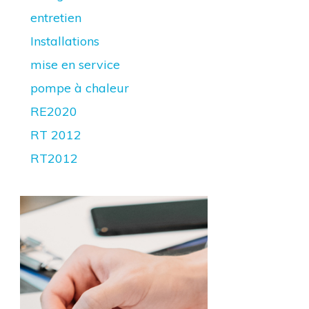
entretien
Installations
mise en service
pompe à chaleur
RE2020
RT 2012
RT2012