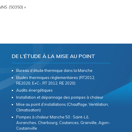
INS (50350) »
DE L’ÉTUDE À LA MISE AU POINT
Bureau d’étude thermique dans la Manche
Etudes thermiques règlementaires (RT2012,
RE2020, E+C-, RT 2012, RE 2020)
Audits énergétiques
Installation et dépannage des pompes à chaleur
Mise au point d’installations (Chauffage, Ventilation,
Climatisation)
Pompes à chaleur Manche 50 : Saint-Lô,
Avranches, Cherbourg, Coutances, Granville, Agon-
Coutainville