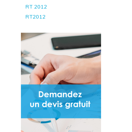
RT 2012
RT2012