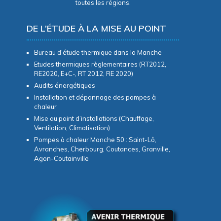
toutes les régions.
DE L’ÉTUDE À LA MISE AU POINT
Bureau d’étude thermique dans la Manche
Etudes thermiques règlementaires (RT2012,
RE2020, E+C-, RT 2012, RE 2020)
Audits énergétiques
Installation et dépannage des pompes à
chaleur
Mise au point d’installations (Chauffage,
Ventilation, Climatisation)
Pompes à chaleur Manche 50 : Saint-Lô,
Avranches, Cherbourg, Coutances, Granville,
Agon-Coutainville