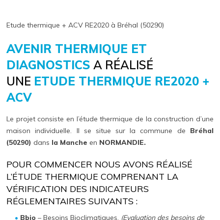
Etude thermique + ACV RE2020 à Bréhal (50290)
AVENIR THERMIQUE ET
DIAGNOSTICS
A RÉALISÉ
UNE
ETUDE THERMIQUE RE2020 +
ACV
Le projet consiste en l’étude thermique de la construction d’une
maison individuelle. Il se situe sur la commune de
Bréhal
(50290)
dans
la Manche
en
NORMANDIE.
POUR COMMENCER NOUS AVONS RÉALISÉ
L’ÉTUDE THERMIQUE COMPRENANT LA
VÉRIFICATION DES INDICATEURS
RÉGLEMENTAIRES SUIVANTS :
Bbio
– Besoins Bioclimatiques.
(Evaluation des besoins de