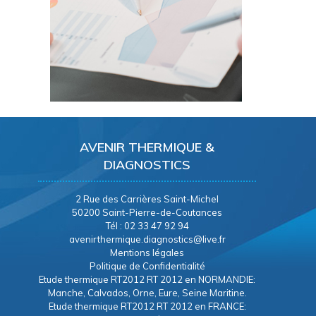
AVENIR THERMIQUE &
DIAGNOSTICS
2 Rue des Carrières Saint-Michel
50200 Saint-Pierre-de-Coutances
Tél : 02 33 47 92 94
avenirthermique.diagnostics@live.fr
Mentions légales
Politique de Confidentialité
Etude thermique RT2012 RT 2012 en NORMANDIE:
Manche, Calvados, Orne, Eure, Seine Maritine.
Etude thermique RT2012 RT 2012 en FRANCE: