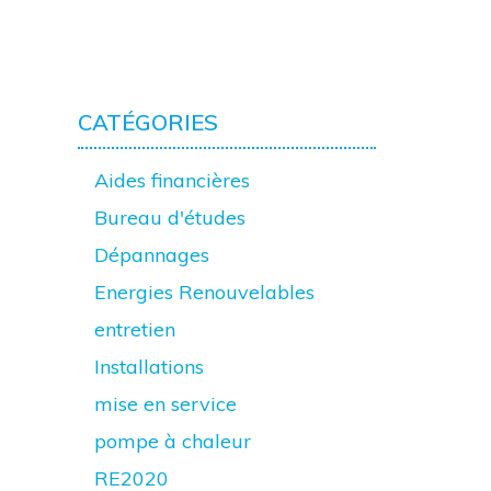
CATÉGORIES
Aides financières
Bureau d'études
Dépannages
Energies Renouvelables
entretien
Installations
mise en service
pompe à chaleur
RE2020