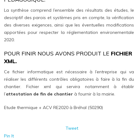
La synthèse comprend l’ensemble des résultats des études, le
descriptif des parois et systèmes pris en compte, la vérification
des diverses exigences, ainsi que les éventuelles modifications
apportées pour respecter la réglementation environementale
2020.
POUR FINIR NOUS AVONS PRODUIT LE
FICHIER
XML.
Ce fichier informatique est nécessaire à l’entreprise qui va
réaliser les différents contrôles obligatoires à faire à la fin du
chantier. Fichier xml qui servira notamment à établir
l’
attestation de fin de chantier
à fournir à la mairie.
Etude thermique + ACV RE2020 à Bréhal (50290)
Tweet
Pin It