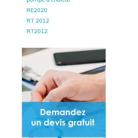
RE2020
RT 2012
RT2012