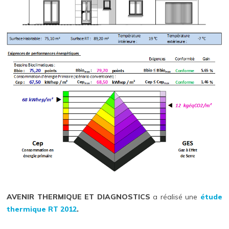
AVENIR THERMIQUE ET DIAGNOSTICS
a réalisé une
étude
thermique RT 2012
.