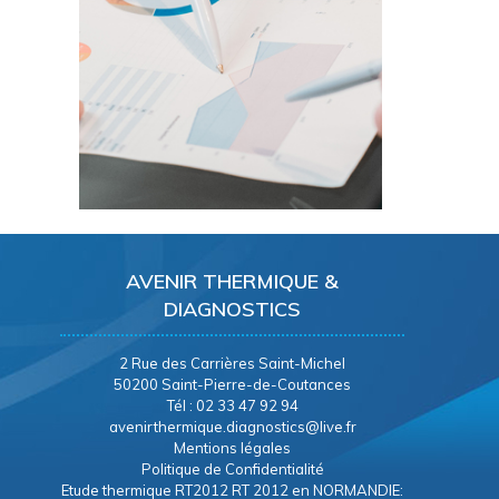
AVENIR THERMIQUE &
DIAGNOSTICS
2 Rue des Carrières Saint-Michel
50200 Saint-Pierre-de-Coutances
Tél : 02 33 47 92 94
avenirthermique.diagnostics@live.fr
Mentions légales
Politique de Confidentialité
Etude thermique RT2012 RT 2012 en NORMANDIE: